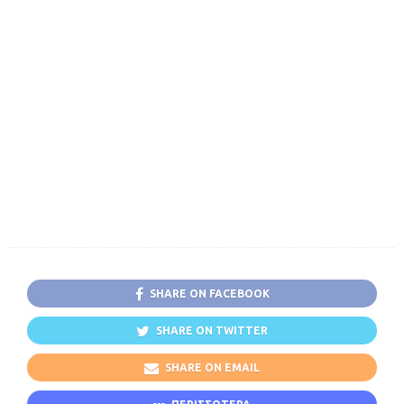
SHARE ON FACEBOOK
SHARE ON TWITTER
SHARE ON EMAIL