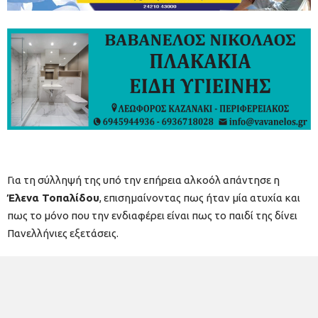
Για τη σύλληψή της υπό την επήρεια αλκοόλ απάντησε η
Έλενα Τοπαλίδου
, επισημαίνοντας πως ήταν μία ατυχία και
πως το μόνο που την ενδιαφέρει είναι πως το παιδί της δίνει
Πανελλήνιες εξετάσεις.