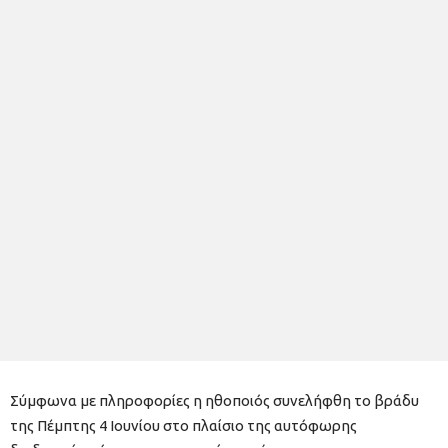
Σύμφωνα με πληροφορίες η ηθοποιός συνελήφθη το βράδυ
της Πέμπτης 4 Ιουνίου στο πλαίσιο της αυτόφωρης