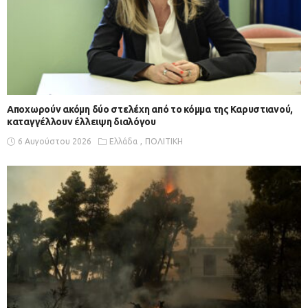
Αποχωρούν ακόμη δύο στελέχη από το κόμμα της Καρυστιανού,
καταγγέλλουν έλλειψη διαλόγου
6 Αυγούστου 2026
Ελλάδα
ΠΟΛΙΤΙΚΗ