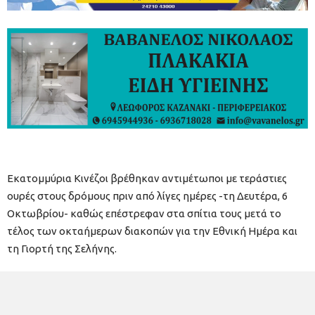
Εκατομμύρια Κινέζοι βρέθηκαν αντιμέτωποι με τεράστιες
ουρές στους δρόμους πριν από λίγες ημέρες -τη Δευτέρα, 6
Οκτωβρίου- καθώς επέστρεφαν στα σπίτια τους μετά το
τέλος των οκταήμερων διακοπών για την Εθνική Ημέρα και
τη Γιορτή της Σελήνης.