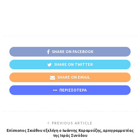
SHARE ON FACEBOOK
SHARE ON TWITTER
SHARE ON EMAIL
ΠΕΡΙΣΣΟΤΕΡΑ
PREVIOUS ARTICLE
Επίσκοπος Σκιάθου εξελέγη ο Ιωάννης Καραμούζης, αρχιγραμματέας
της Ιεράς Συνόδου