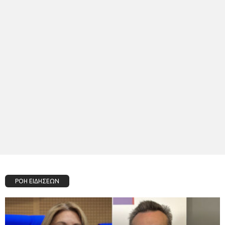
ΡΟΗ ΕΙΔΗΣΕΩΝ