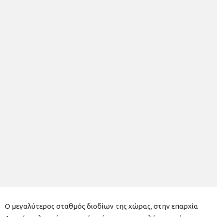
Ο μεγαλύτερος σταθμός διοδίων της χώρας, στην επαρχία