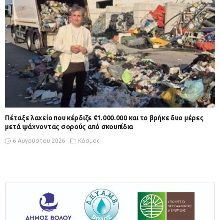
Πέταξε λαχείο που κέρδιζε €1.000.000 και το βρήκε δυο μέρες
μετά ψάχνοντας σορούς από σκουπίδια
6 Αυγούστου 2026
Κόσμος