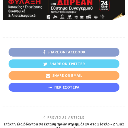
SHARE ON FACEBOOK
SHARE ON TWITTER
SHARE ON EMAIL
ΠΕΡΙΣΣΟΤΕΡΑ
PREVIOUS ARTICLE
Στάχτη ελαιόδεντρα σε έκταση τριών στρεμμάτων στο Σέσκλο – Ζημιές