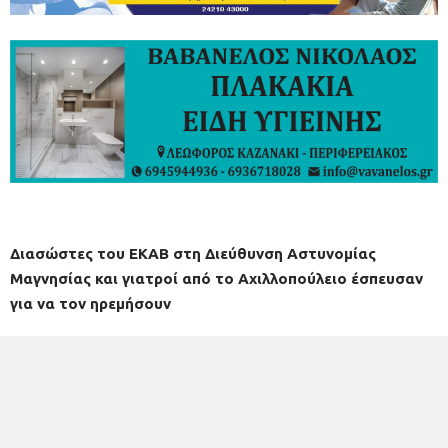
Διασώστες του ΕΚΑΒ στη Διεύθυνση Αστυνομίας
Μαγνησίας και γιατροί από το Αχιλλοπούλειο έσπευσαν
για να τον ηρεμήσουν