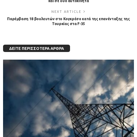
και σε δύο αυτοκίνητα
NEXT ARTICLE
Παρέμβαση 18 βουλευτών στο Κογκρέσο κατά της επανένταξης της
Τουρκίας στα F-35
ΔΕΊΤΕ ΠΕΡΙΣΣΌΤΕΡΑ ΆΡΘΡΑ