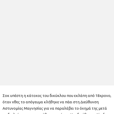
Σοκ υπέστη η κάτοχος του δικύκλου που εκλάπη από 18χρονο,
όταν χθες το απόγευμα κλήθηκε να πάει στη Διεύθυνση
Αστυνομίας Μαγνησίας για να παραλάβει το όχημά της μετά