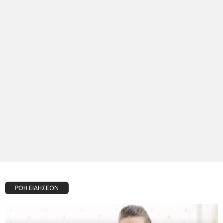
ΡΟΗ ΕΙΔΗΣΕΩΝ