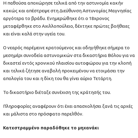
Η παθούσα αποχώρησε τελικά από την αστυνομία κακήν
κακώς και απέστρεψε στη Διεύθυνση Αστυνομίας Μαγνησίας
αργότερα το βράδυ. Ενημερώθηκε ότι ο 18χρονος
μεταφέρθηκε στο Αχιλλοπούλειο, δέχτηκε πρώτες βοήθειες
και είναι καλά στην υγεία του.
Ο νεαρός παρέμεινε κρατούμενος και οδηγήθηκε σήμερα το
μεσημέρι συνοδεία αστυνομικών στα δικαστήρια Βόλου για να
δικαστεί εντός χρονικού πλαισίου αυτοφώρου για την κλοπή
και τελικά ζήτησε αναβολή προκειμένου να ετοιμάσει την
απολογία του και η δίκη του θα γίνει αύριο Τετάρτη.
Το δικαστήριο διέταξε συνέχιση της κράτησής του.
Πληροφορίες αναφέρουν ότι έχει απασχολήσει ξανά τις αρχές
και μάλιστα στο πρόσφατο παρελθόν.
Κατεστραμμένο παραδόθηκε το μηχανάκι