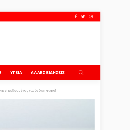
E
ΥΓΕΙΑ
ΑΛΛΕΣ ΕΙΔΗΣΕΙΣ
ηγεί μεθυσμένος για όγδοη φορά!