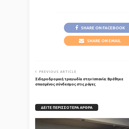
SHARE ON FACEBOOK
SHARE ON EMAIL
PREVIOUS ARTICLE
Σιδηροδρομική τραγωδία στην Ισπανία: Βρέθηκε
σπασμένος σύνδεσμος στις ράγες
ΔΕΊΤΕ ΠΕΡΙΣΣΌΤΕΡΑ ΆΡΘΡΑ