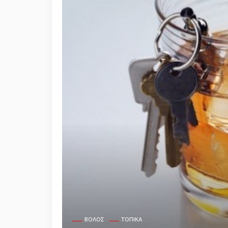
ΒΌΛΟΣ
ΤΟΠΙΚΆ