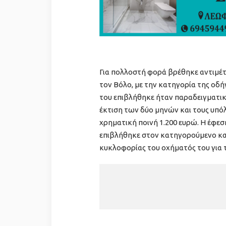
Για πολλοστή φορά βρέθηκε αντιμέτ
τον Βόλο, με την κατηγορία της οδή
του επιβλήθηκε ήταν παραδειγματικ
έκτιση των δύο μηνών και τους υπό
χρηματική ποινή 1.200 ευρώ. Η έφεσ
επιβλήθηκε στον κατηγορούμενο κα
κυκλοφορίας του οχήματός του για τ