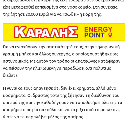
είχε μεταφερθεί εσπευσμένα στο νοσοκομείο. Στη συνέχεια
της ζήτησε 20.000 ευρώ για να «σωθεί» η κόρη της.
Για να ενισχύσουν την πειστικότητά τους, στην τηλεφωνική
γραμμή μπήκε και άλλος συνεργός, ο οποίος συστήθηκε ως
αστυνομικός. Με αυτόν τον τρόπο οι απατεώνες κατάφεραν
να πείσουν την ηλικιωμένη να παραδώσει ό,τι πολύτιμο
διέθετε
Η γυναίκα τους απάντησε ότι δεν έχει χρήματα, αλλά μόνο
κοσμήματα. Οι δράστες τότε της ζήτησαν τη διεύθυνση του
σπιτιού της και την καθοδήγησαν να τοποθετήσει όλα της τα
κοσμήματα σε μία σακούλα και να τα ρίξει από το μπαλκόνι,
ώστε να τα παραλάβει μέλος της σπείρας.