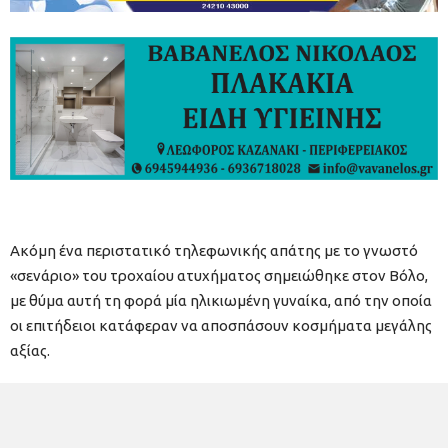
Ακόμη ένα περιστατικό τηλεφωνικής απάτης με το γνωστό
«σενάριο» του τροχαίου ατυχήματος σημειώθηκε στον Βόλο,
με θύμα αυτή τη φορά μία ηλικιωμένη γυναίκα, από την οποία
οι επιτήδειοι κατάφεραν να αποσπάσουν κοσμήματα μεγάλης
αξίας.