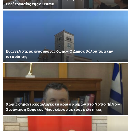
Επεξεργασίας της ΔΕΥΑΜΒ
Ευαγγελίστρια: ένας αιώνας ζωής – Ο Δήμος Βόλου τιμά την
ιστορία της
Χωρίς σημαντικές αλλαγές τα όρια οικισμών στο Νότιο Πήλιο –
Συνάντηση Χρήστου Μπουκώρου με τους μελετητές