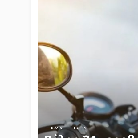
ΒΌΛΟΣ
ΤΟΠΙΚΆ