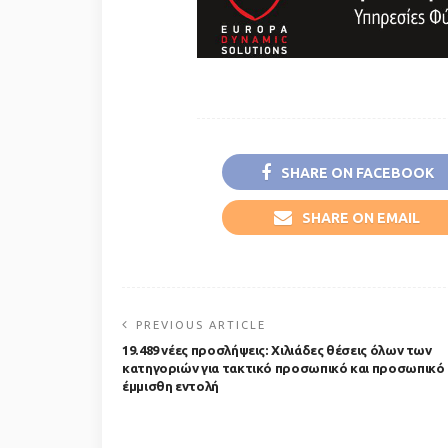
SHARE ON FACEBOOK
SHARE ON EMAIL
PREVIOUS ARTICLE
19.489 νέες προσλήψεις: Χιλιάδες θέσεις όλων των
κατηγοριών για τακτικό προσωπικό και προσωπικό 
έμμισθη εντολή