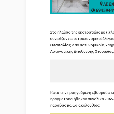
Στο πλαίσιο της εκστρατείας με τίτ
συνεχίζονται οι τροχονομικοί έλεγχ
Θεσσαλίας
, από αστυνομικούς Υπηρ
Αστυνομικής Διεύθυνσης Θεσσαλίας.
Κατά την προηγούμενη εβδομάδα και
πραγματοποιήθηκαν συνολικά
-865
παραβάσεις, ως ακολούθως: