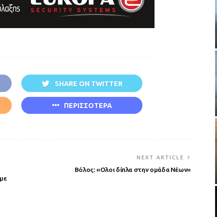
SHARE ON TWITTER
ΠΕΡΙΣΣΟΤΕΡΑ
NEXT ARTICLE
Βόλος: «Ολοι δίπλα στην ομάδα Νέων»
με