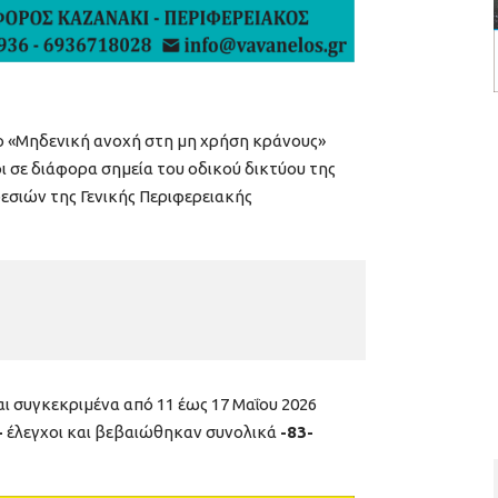
λο «Μηδενική ανοχή στη μη χρήση κράνους»
οι σε διάφορα σημεία του οδικού δικτύου της
εσιών της Γενικής Περιφερειακής
 συγκεκριμένα από 11 έως 17 Μαΐου 2026
-
έλεγχοι και βεβαιώθηκαν συνολικά
-83-