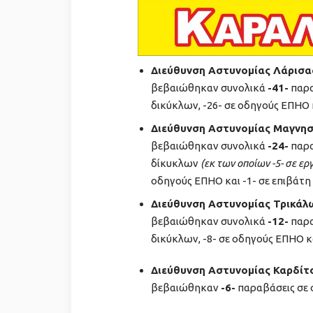
Διεύθυνση Αστυνομίας Λάρισα
βεβαιώθηκαν συνολικά
-41-
παρα
δικύκλων, -26- σε οδηγούς ΕΠΗΟ κ
Διεύθυνση Αστυνομίας Μαγνησ
βεβαιώθηκαν συνολικά
-24-
παρα
δίκυκλων
(εκ των οποίων -5- σε ε
οδηγούς ΕΠΗΟ και -1- σε επιβάτη
Διεύθυνση Αστυνομίας Τρικάλ
βεβαιώθηκαν συνολικά
-12-
παρα
δικύκλων, -8- σε οδηγούς ΕΠΗΟ κα
Διεύθυνση Αστυνομίας Καρδίτ
βεβαιώθηκαν
-6-
παραβάσεις σε 