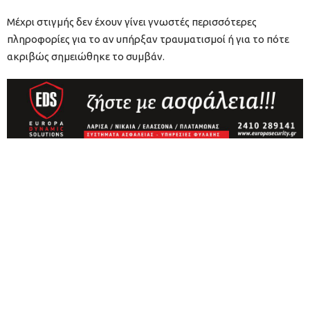
Μέχρι στιγμής δεν έχουν γίνει γνωστές περισσότερες
πληροφορίες για το αν υπήρξαν τραυματισμοί ή για το πότε
ακριβώς σημειώθηκε το συμβάν.