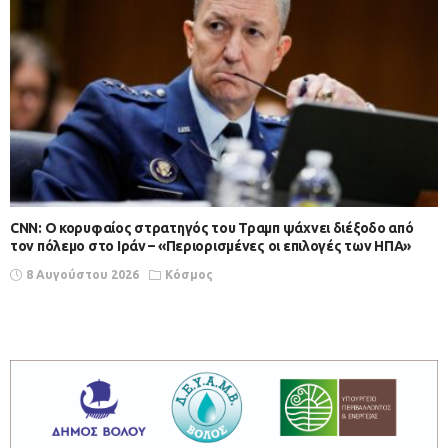
CNN: Ο κορυφαίος στρατηγός του Τραμπ ψάχνει διέξοδο από
τον πόλεμο στο Ιράν – «Περιορισμένες οι επιλογές των ΗΠΑ»
8 Αυγούστου 2026
Κόσμος