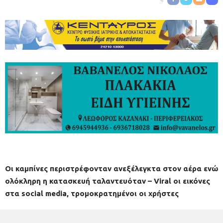
Οι καμπίνες περιστρέφονταν ανεξέλεγκτα στον αέρα ενώ
ολόκληρη η κατασκευή ταλαντευόταν – Viral οι εικόνες
στα social media, τρομοκρατημένοι οι χρήστες