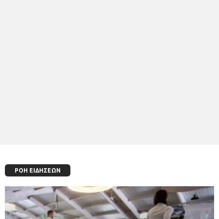
ΡΟΗ ΕΙΔΗΣΕΩΝ