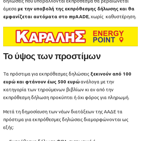
δηλώσεις που υποβάλλονται εκπρόθεσμα θα βεβαιώνεται
άμεσα
με την υποβολή της εκπρόθεσμης δήλωσης και θα
εμφανίζεται αυτόματα στο myAADE
, χωρίς καθυστέρηση.
Το ύψος των προστίμων
Τα πρόστιμα για εκπρόθεσμες δηλώσεις
ξεκινούν από 100
ευρώ και φτάνουν έως 500 ευρώ
ανάλογα με την
κατηγορία των τηρούμενων βιβλίων κι αν από την
εκπρόθεσμη δήλωση προκύπτει ή όχι φόρος για πληρωμή.
Μετά τη δημοσίευση των νέων διατάξεων της ΑΑΔΕ τα
πρόστιμα για εκπρόθεσμες δηλώσεις διαμορφώνονται ως
εξής: