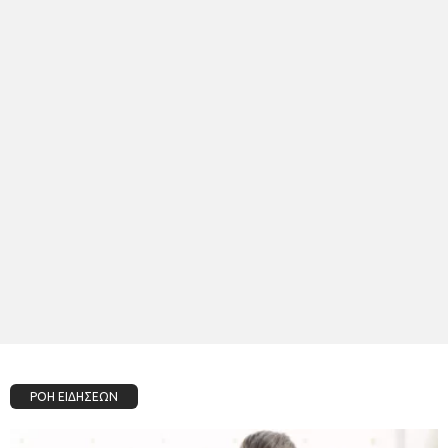
ΡΟΗ ΕΙΔΗΣΕΩΝ