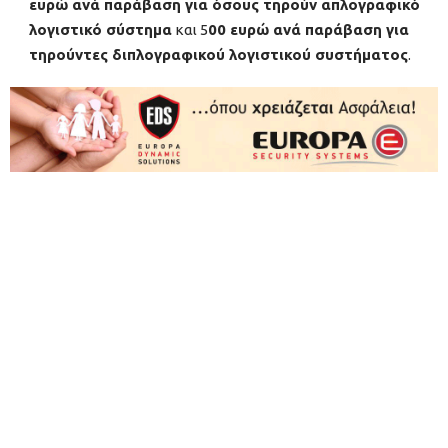
ευρώ ανά παράβαση για όσους τηρούν απλογραφικό
λογιστικό σύστημα
και 5
00 ευρώ ανά παράβαση για
τηρούντες διπλογραφικού λογιστικού συστήματος
.