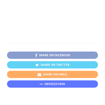
SHARE ON FACEBOOK
SHARE ON TWITTER
SHARE ON EMAIL
ΠΕΡΙΣΣΟΤΕΡΑ