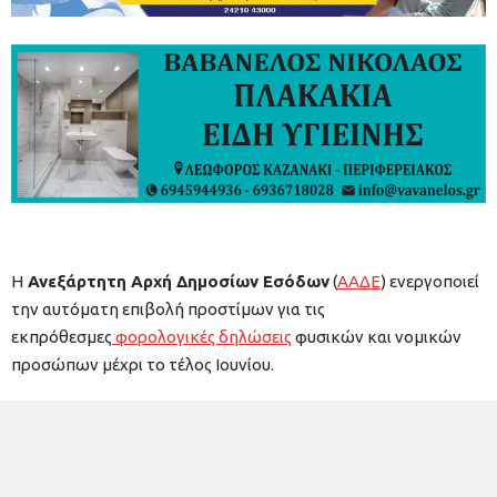
Η
Ανεξάρτητη Αρχή Δημοσίων Εσόδων
(
ΑΑΔΕ
) ενεργοποιεί
την αυτόματη επιβολή προστίμων για τις
εκπρόθεσμες
φορολογικές δηλώσεις
φυσικών και νομικών
προσώπων μέχρι το τέλος Ιουνίου.