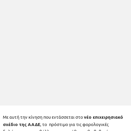
Με αυτή την κίνηση που εντάσσεται στο
νέο επιχειρησιακό
σχέδιο της ΑΑΔΕ
, το πρόστιμο για τις φορολογικές