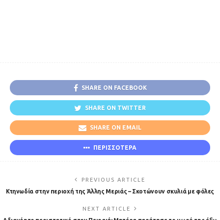
SHARE ON FACEBOOK
SHARE ON TWITTER
SHARE ON EMAIL
ΠΕΡΙΣΣΟΤΕΡΑ
PREVIOUS ARTICLE
Κτηνωδία στην περιοχή της Άλλης Μεριάς – Σκοτώνουν σκυλιά με φόλες
NEXT ARTICLE