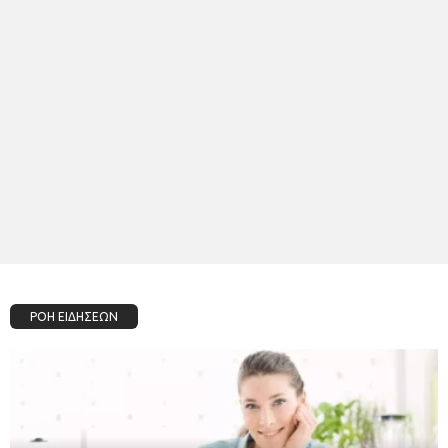
ΡΟΗ ΕΙΔΗΣΕΩΝ