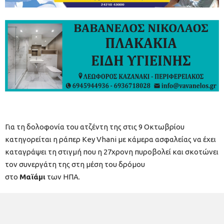
Για τη δολοφονία του ατζέντη της στις 9 Οκτωβρίου
κατηγορείται η ράπερ Key Vhani με κάμερα ασφαλείας να έχει
καταγράψει τη στιγμή που η 27χρονη πυροβολεί και σκοτώνει
τον συνεργάτη της στη μέση του δρόμου
στο
Μαϊάμι
των ΗΠΑ.