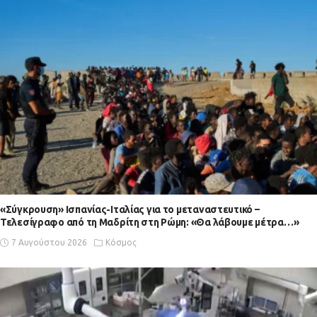
«Σύγκρουση» Ισπανίας-Ιταλίας για το μεταναστευτικό –
Τελεσίγραφο από τη Μαδρίτη στη Ρώμη: «Θα λάβουμε μέτρα…»
7 Αυγούστου 2026
Κόσμος