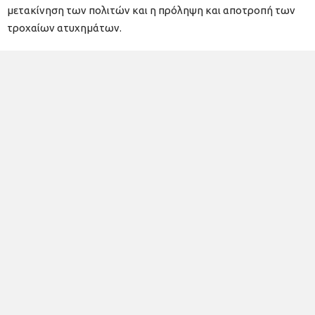
μετακίνηση των πολιτών και η πρόληψη και αποτροπή των
τροχαίων ατυχημάτων.