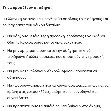
Τι να προσέξουν οι οδηγοί
Η Ελληνική Αστυνομία, υπενθυμίζει σε όλους τους οδηγούς και
τους χρήστες του οδικού δικτύου:
Να οδηγούν με ιδιαίτερη προσοχή, τηρώντας τον Κώδικα
Οδικής Κυκλοφορίας και τα όρια ταχύτητας.
Να μην χρησιμοποιούν κατά την οδήγηση κινητά
τηλέφωνα ή άλλες συσκευές που αποσπούν την προσοχή
τους.
Να μην καταναλώνουν αλκοόλ, εφόσον πρόκειται να
οδηγήσουν.
Να «φορούν» απαραίτητα τις ζώνες ασφαλείας, όπως και τα
κράνη στις μοτοσικλέτες, ακόμη και οι συνοδηγοί και
συνεπιβάτες.
Να προστατεύουν τα παιδιά που επιβαίνουν στο όχημα,