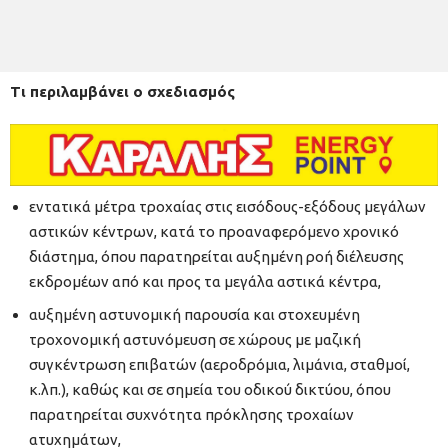
Τι περιλαμβάνει ο σχεδιασμός
εντατικά μέτρα τροχαίας στις εισόδους-εξόδους μεγάλων
αστικών κέντρων, κατά το προαναφερόμενο χρονικό
διάστημα, όπου παρατηρείται αυξημένη ροή διέλευσης
εκδρομέων από και προς τα μεγάλα αστικά κέντρα,
αυξημένη αστυνομική παρουσία και στοχευμένη
τροχονομική αστυνόμευση σε χώρους με μαζική
συγκέντρωση επιβατών (αεροδρόμια, λιμάνια, σταθμοί,
κ.λπ.), καθώς και σε σημεία του οδικού δικτύου, όπου
παρατηρείται συχνότητα πρόκλησης τροχαίων
ατυχημάτων,