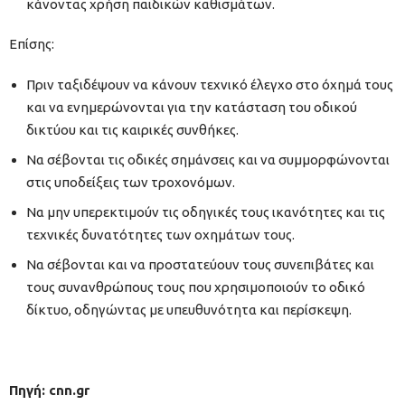
κάνοντας χρήση παιδικών καθισμάτων.
Επίσης:
Πριν ταξιδέψουν να κάνουν τεχνικό έλεγχο στο όχημά τους
και να ενημερώνονται για την κατάσταση του οδικού
δικτύου και τις καιρικές συνθήκες.
Να σέβονται τις οδικές σημάνσεις και να συμμορφώνονται
στις υποδείξεις των τροχονόμων.
Να μην υπερεκτιμούν τις οδηγικές τους ικανότητες και τις
τεχνικές δυνατότητες των οχημάτων τους.
Να σέβονται και να προστατεύουν τους συνεπιβάτες και
τους συνανθρώπους τους που χρησιμοποιούν το οδικό
δίκτυο, οδηγώντας με υπευθυνότητα και περίσκεψη.
Πηγή: cnn.gr