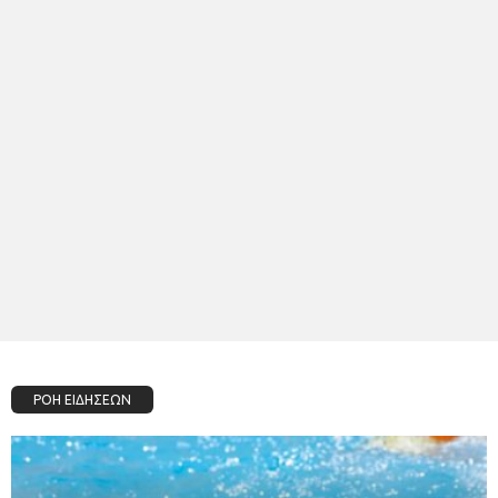
ΡΟΗ ΕΙΔΗΣΕΩΝ