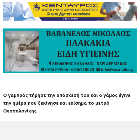
Ο γαμπρός τήρησε την υπόσχεσή του και ο γάμος έγινε
την ημέρα που ξεκίνησε και επίσημα το μετρό
Θεσσαλονίκης