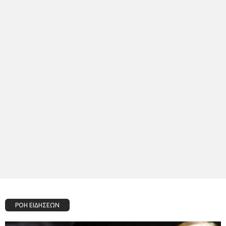
ΡΟΗ ΕΙΔΗΣΕΩΝ