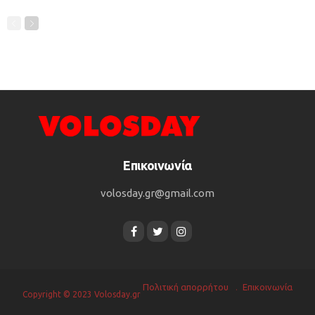
Επικοινωνία
volosday.gr@gmail.com
Πολιτική απορρήτου
Επικοινωνία
Copyright © 2023 Volosday.gr