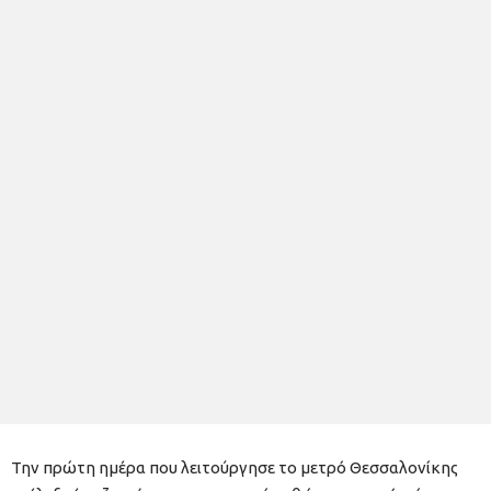
Την πρώτη ημέρα που λειτούργησε το μετρό Θεσσαλονίκης