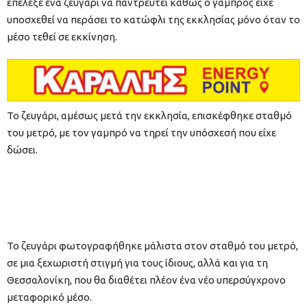
επέλεξε ένα ζευγάρι να παντρευτεί καθώς ο γαμπρός είχε
υποσχεθεί να περάσει το κατώφλι της εκκλησίας μόνο όταν το
μέσο τεθεί σε εκκίνηση.
Το ζευγάρι, αμέσως μετά την εκκλησία, επισκέφθηκε σταθμό
του μετρό, με τον γαμπρό να τηρεί την υπόσχεσή που είχε
δώσει.
Το ζευγάρι φωτογραφήθηκε μάλιστα στον σταθμό του μετρό,
σε μια ξεχωριστή στιγμή για τους ίδιους, αλλά και για τη
Θεσσαλονίκη, που θα διαθέτει πλέον ένα νέο υπερσύγχρονο
μεταφορικό μέσο.