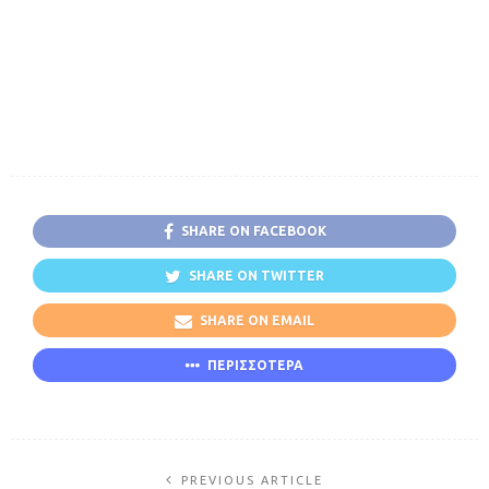
SHARE ON FACEBOOK
SHARE ON TWITTER
SHARE ON EMAIL
ΠΕΡΙΣΣΟΤΕΡΑ
PREVIOUS ARTICLE