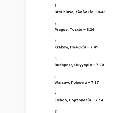
Bratislava, Σλοβακία – 8.42
Prague, Τσεχία – 8.26
Krakow, Πολωνία – 7.41
Budapest, Ουγγαρία – 7.20
Warsaw, Πολωνία – 7.17
Lisbon, Πορτογαλία – 7.14