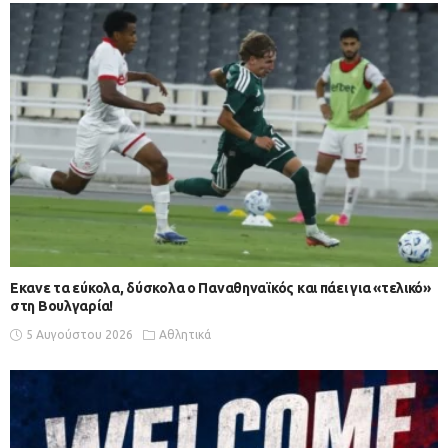
Εκανε τα εύκολα, δύσκολα ο Παναθηναϊκός και πάει για «τελικό»
στη Βουλγαρία!
5 Αυγούστου 2026
Αθλητικά