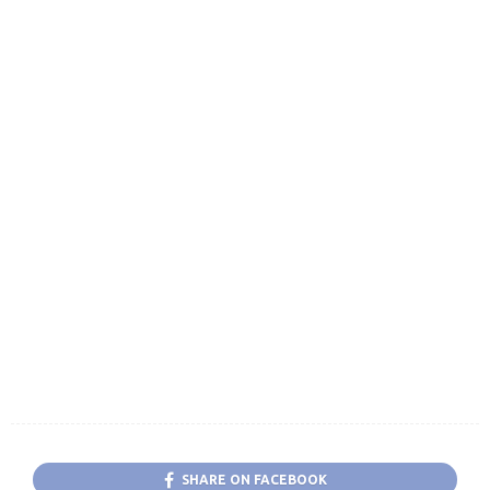
SHARE ON FACEBOOK