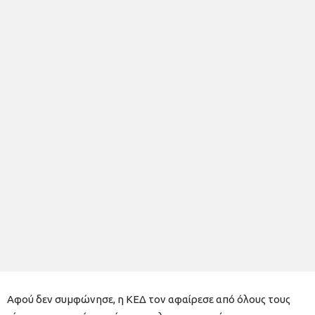
Αφού δεν συμφώνησε, η ΚΕΔ τον αφαίρεσε από όλους τους