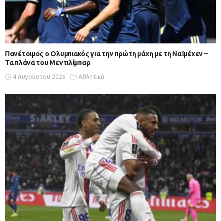
Πανέτοιμος ο Ολυμπιακός για την πρώτη μάχη με τη Ναϊμέχεν –
Τα πλάνα του Μεντιλίμπαρ
4 Αυγούστου 2026
Αθλητικά