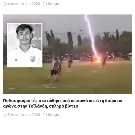
6 Αυγούστου 2026
Κόσμος
Ποδοσφαιριστής σκοτώθηκε από κεραυνό κατά τη διάρκεια
αγώνα στην Ταϊλάνδη, σκληρό βίντεο
5 Αυγούστου 2026
Κόσμος