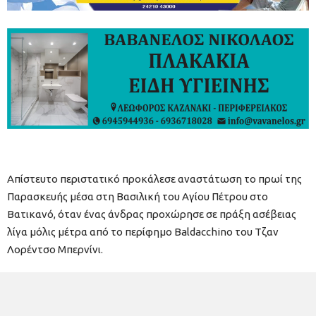
Απίστευτο περιστατικό προκάλεσε αναστάτωση το πρωί της
Παρασκευής μέσα στη Βασιλική του Αγίου Πέτρου στο
Βατικανό, όταν ένας άνδρας προχώρησε σε πράξη ασέβειας
λίγα μόλις μέτρα από το περίφημο Baldacchino του Τζαν
Λορέντσο Μπερνίνι.