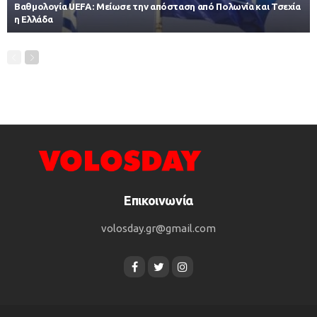
Βαθμολογία UEFA: Μείωσε την απόσταση από Πολωνία και Τσεχία
η Ελλάδα
Επικοινωνία
volosday.gr@gmail.com