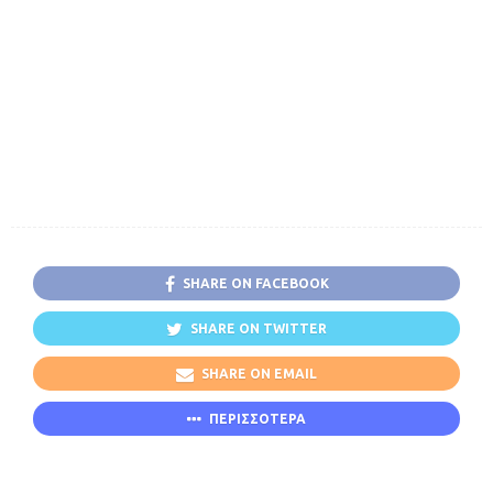
SHARE ON FACEBOOK
SHARE ON TWITTER
SHARE ON EMAIL
ΠΕΡΙΣΣΟΤΕΡΑ