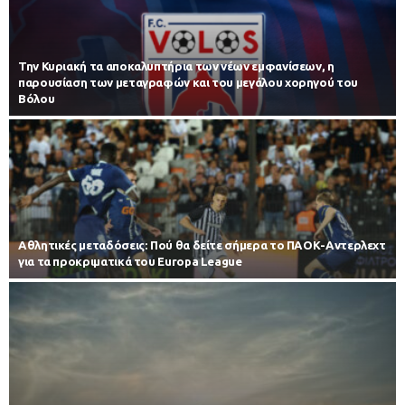
Την Κυριακή τα αποκαλυπτήρια των νέων εμφανίσεων, η
παρουσίαση των μεταγραφών και του μεγάλου χορηγού του
Βόλου
Αθλητικές μεταδόσεις: Πού θα δείτε σήμερα το ΠΑΟΚ-Αντερλεχτ
για τα προκριματικά του Europa League