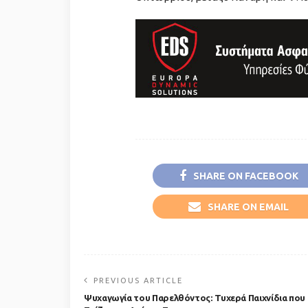
SHARE ON FACEBOOK
SHARE ON EMAIL
PREVIOUS ARTICLE
Ψυχαγωγία του Παρελθόντος: Τυχερά Παιχνίδια που