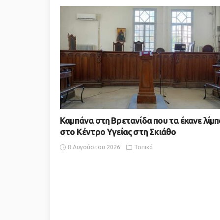
Καμπάνα στη Βρετανίδα που τα έκανε λίμπ
στο Κέντρο Υγείας στη Σκιάθο
8 Αυγούστου 2026
Τοπικά