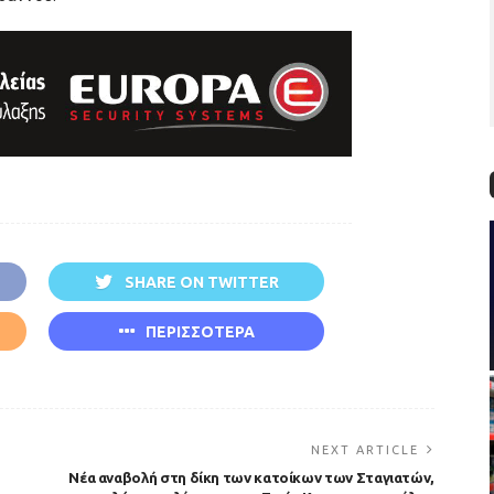
SHARE ON TWITTER
ΠΕΡΙΣΣΟΤΕΡΑ
NEXT ARTICLE
Νέα αναβολή στη δίκη των κατοίκων των Σταγιατών,