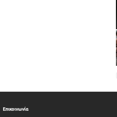
Επικοινωνία