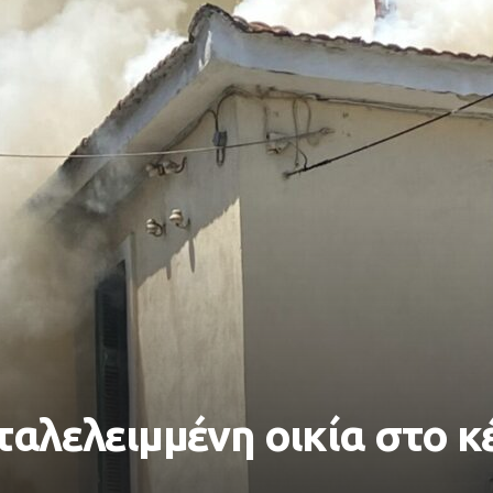
ταλελειμμένη οικία στο 