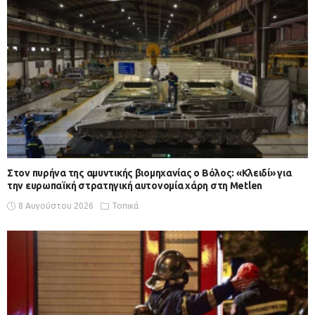
Στον πυρήνα της αμυντικής βιομηχανίας ο Βόλος: «Κλειδί» για
την ευρωπαϊκή στρατηγική αυτονομία χάρη στη Metlen
8 Αυγούστου 2026
Τοπικά