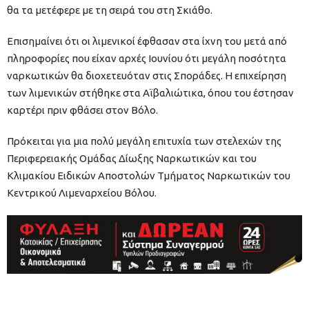
θα τα μετέφερε με τη σειρά του στη Σκιάθο.
Επισημαίνει ότι οι λιμενικοί έφθασαν στα ίχνη του μετά από
πληροφορίες που είχαν αρχές Ιουνίου ότι μεγάλη ποσότητα
ναρκωτικών θα διοχετευόταν στις Σποράδες. Η επιχείρηση
των λιμενικών στήθηκε στα Αϊβαλιώτικα, όπου του έστησαν
καρτέρι πριν φθάσει στον Βόλο.
Πρόκειται για μια πολύ μεγάλη επιτυχία των στελεχών της
Περιφερειακής Ομάδας Δίωξης Ναρκωτικών και του
Κλιμακίου Ειδικών Αποστολών Τμήματος Ναρκωτικών του
Κεντρικού Λιμεναρχείου Βόλου.