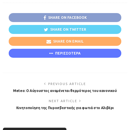
SHARE ON FACEBOOK
SHARE ON TWITTER
SHARE ON EMAIL
ΠΕΡΙΣΣΟΤΕΡΑ
PREVIOUS ARTICLE
Meteo: O Αύγουστος αναμένεται θερμότερος του κανονικού
NEXT ARTICLE
Κινητοποίηση της Πυροσβεστικής για φωτιά στο Αλιβέρι