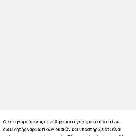
Ο κατηγορούμενος αρνήθηκε κατηγορηματικά ότι είναι
διακινητής ναρκωτικών ουσιών και υποστήριξε ότι είναι