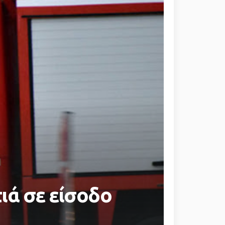
ιά σε είσοδο