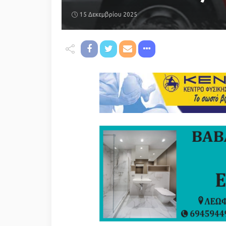
15 Δεκεμβρίου 2025