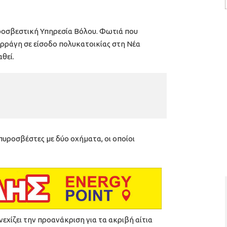
υροσβεστική Υπηρεσία Βόλου. Φωτιά που
ρράγη σε είσοδο πολυκατοικίας στη Νέα
αθεί.
πυροσβέστες με δύο οχήματα, οι οποίοι
χίζει την προανάκριση για τα ακριβή αίτια