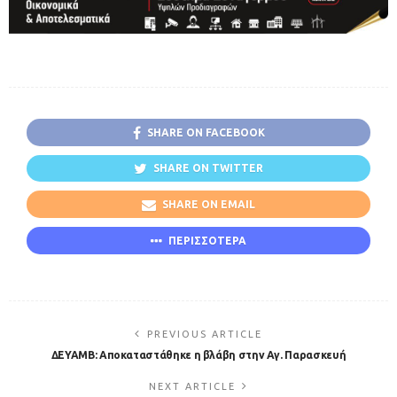
SHARE ON FACEBOOK
SHARE ON TWITTER
SHARE ON EMAIL
ΠΕΡΙΣΣΟΤΕΡΑ
PREVIOUS ARTICLE
ΔΕΥΑΜΒ: Αποκαταστάθηκε η βλάβη στην Αγ. Παρασκευή
NEXT ARTICLE