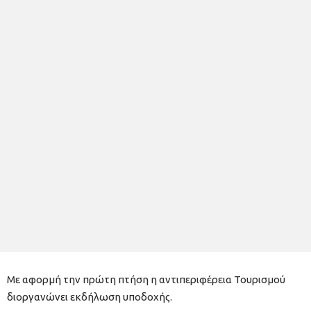
Με αφορμή την πρώτη πτήση η αντιπεριφέρεια Τουρισμού
διοργανώνει εκδήλωση υποδοχής.