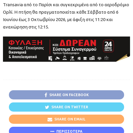
Transavia από το Παρίσι και συγκεκριμένα από το αεροδρόμιο
Ορλί. Η πτήση θα πραγματοποιείται κάθε Σάββατο από 6
Ιουνίου έως 3 Οκτωβρίου 2026, με άφιξη στις 11:20 και
αναχώρηση στις 12:15.
SHARE ON FACEBOOK
SHARE ON TWITTER
SHARE ON EMAIL
ΠΕΡΙΣΣΟΤΕΡΑ