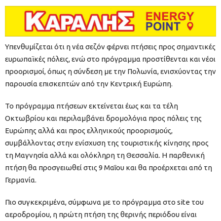
Υπενθυμίζεται ότι η νέα σεζόν φέρνει πτήσεις προς σημαντικές
ευρωπαϊκές πόλεις, ενώ στο πρόγραμμα προστίθενται και νέοι
προορισμοί, όπως η σύνδεση με την Πολωνία, ενισχύοντας την
παρουσία επισκεπτών από την Κεντρική Ευρώπη.
Το πρόγραμμα πτήσεων εκτείνεται έως και τα τέλη
Οκτωβρίου και περιλαμβάνει δρομολόγια προς πόλεις της
Ευρώπης αλλά και προς ελληνικούς προορισμούς,
συμβάλλοντας στην ενίσχυση της τουριστικής κίνησης προς
τη Μαγνησία αλλά και ολόκληρη τη Θεσσαλία. Η παρθενική
πτήση θα προσγειωθεί στις 9 Μαΐου και θα προέρχεται από τη
Γερμανία.
Πιο συγκεκριμένα, σύμφωνα με το πρόγραμμα στο site του
αεροδρομίου, η πρώτη πτήση της θερινής περιόδου είναι