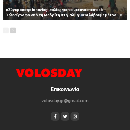
«Σύγκρουση» Ισπανίας-Ιταλίας για το μεταναστευτικό –
Τελεσίγραφο από τη Μαδρίτη στη Ρώμη: «Θα λάβουμε μέτρα…»
Επικοινωνία
volosday.gr@gmail.com