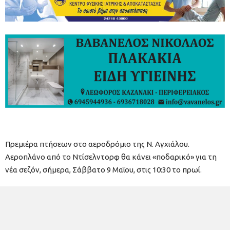
Πρεμιέρα πτήσεων στο αεροδρόμιο της Ν. Αγχιάλου.
Αεροπλάνο από το Ντίσελντορφ θα κάνει «ποδαρικό» για τη
νέα σεζόν, σήμερα, Σάββατο 9 Μαΐου, στις 10:30 το πρωί.