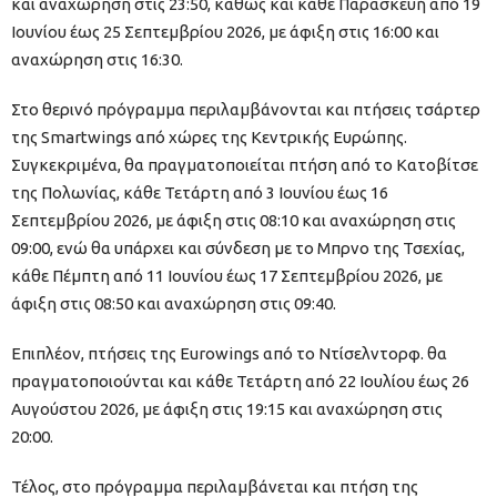
και αναχώρηση στις 23:50, καθώς και κάθε Παρασκευή από 19
Ιουνίου έως 25 Σεπτεμβρίου 2026, με άφιξη στις 16:00 και
αναχώρηση στις 16:30.
Στο θερινό πρόγραμμα περιλαμβάνονται και πτήσεις τσάρτερ
της Smartwings από χώρες της Κεντρικής Ευρώπης.
Συγκεκριμένα, θα πραγματοποιείται πτήση από το Κατοβίτσε
της Πολωνίας, κάθε Τετάρτη από 3 Ιουνίου έως 16
Σεπτεμβρίου 2026, με άφιξη στις 08:10 και αναχώρηση στις
09:00, ενώ θα υπάρχει και σύνδεση με το Μπρνο της Τσεχίας,
κάθε Πέμπτη από 11 Ιουνίου έως 17 Σεπτεμβρίου 2026, με
άφιξη στις 08:50 και αναχώρηση στις 09:40.
Επιπλέον, πτήσεις της Eurowings από το Ντίσελντορφ. θα
πραγματοποιούνται και κάθε Τετάρτη από 22 Ιουλίου έως 26
Αυγούστου 2026, με άφιξη στις 19:15 και αναχώρηση στις
20:00.
Τέλος, στο πρόγραμμα περιλαμβάνεται και πτήση της