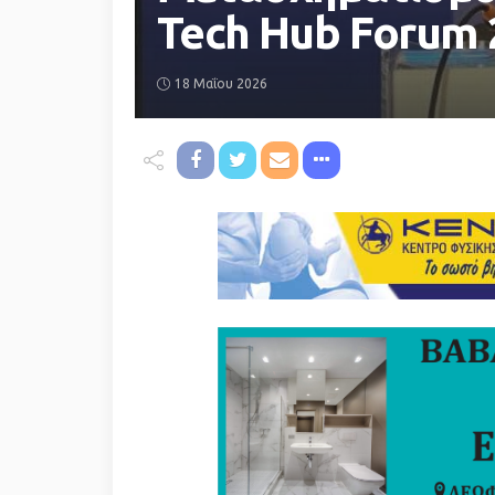
Tech Hub Forum 
18 Μαΐου 2026