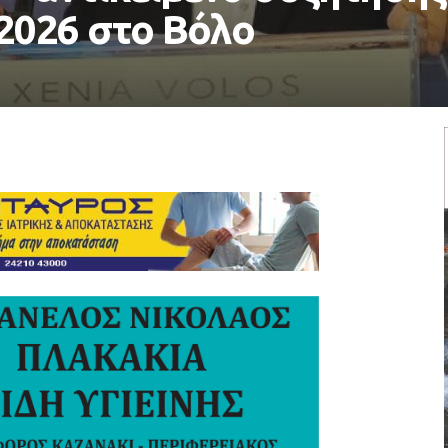
2026 στο Βόλο