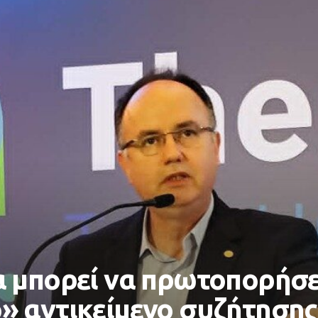
 μπορεί να πρωτοπορήσε
 αντικείμενο συζήτησης