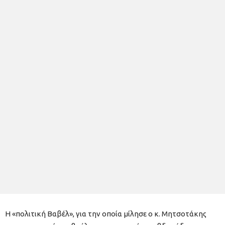
Η «πολιτική Βαβέλ», για την οποία μίλησε ο κ. Μητσοτάκης