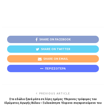
SHARE ON FACEBOOK
SHARE ON TWITTER
SHARE ON EMAIL
ΠΕΡΙΣΣΟΤΕΡΑ
PREVIOUS ARTICLE
Στο εδώλιο ξανά μέσα σε λίγες ημέρες 19χρονος τρόφιμος του
Ιδρύματος Αγωγής Βόλου – Ξυλοκόπησε 15χρονο συγκρατούμενο του