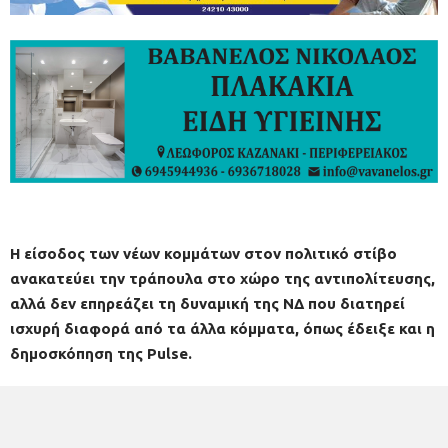
Η είσοδος των νέων κομμάτων στον πολιτικό στίβο
ανακατεύει την τράπουλα στο χώρο της αντιπολίτευσης,
αλλά δεν επηρεάζει τη δυναμική της ΝΔ που διατηρεί
ισχυρή διαφορά από τα άλλα κόμματα, όπως έδειξε και η
δημοσκόπηση της Pulse.