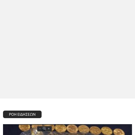
ΡΟΗ ΕΙΔΗΣΕΩΝ