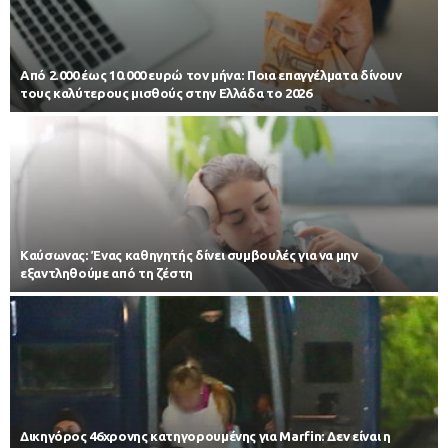
Από 2.000 έως 10.000 ευρώ τον μήνα: Ποια επαγγέλματα δίνουν
τους καλύτερους μισθούς στην Ελλάδα το 2026
Kαύσωνας: Ένας καθηγητής δίνει συμβουλές για να μην
εξαντληθούμε από τη ζέστη
Δικηγόρος 46χρονης κατηγορουμένης για Marfin: Δεν είναι η