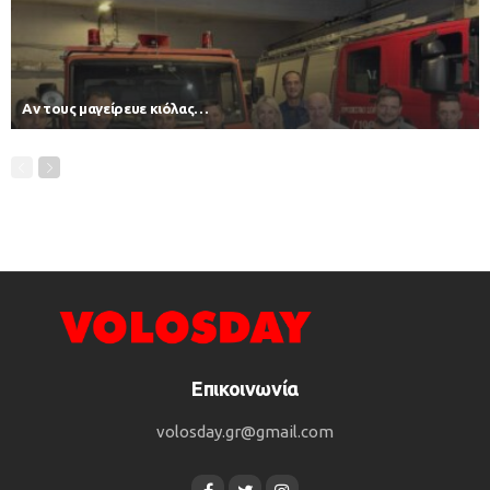
Αν τους μαγείρευε κιόλας…
Επικοινωνία
volosday.gr@gmail.com