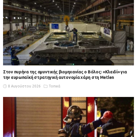
Στον πυρήνα της αμυντικής βιομηχανίας ο Βόλος: «Κλειδί» για
την ευρωπαϊκή στρατηγική αυτονομία χάρη στη Metlen
8 Αυγούστου 2026
Τοπικά