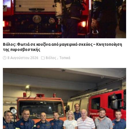
Βόλος: Φωτιά σε κουζίνα από μαγειρικό σκεύος – Κινητοποίηση
της πυροσβεστικής
8 Αυγούστου 2026
Βόλος
Τοπικά