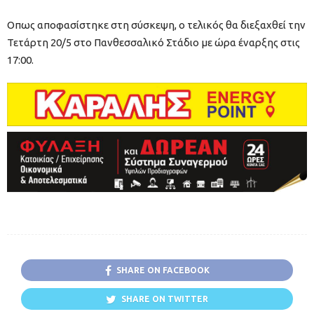
Οπως αποφασίστηκε στη σύσκεψη, ο τελικός θα διεξαχθεί την
Τετάρτη 20/5 στο Πανθεσσαλικό Στάδιο με ώρα έναρξης στις
17:00.
SHARE ON FACEBOOK
SHARE ON TWITTER