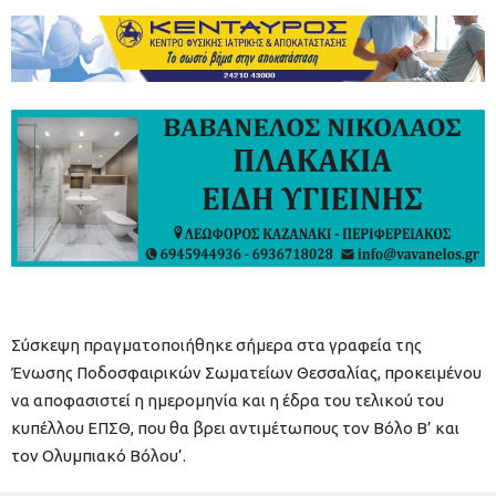
Σύσκεψη πραγματοποιήθηκε σήμερα στα γραφεία της
Ένωσης Ποδοσφαιρικών Σωματείων Θεσσαλίας, προκειμένου
να αποφασιστεί η ημερομηνία και η έδρα του τελικού του
κυπέλλου ΕΠΣΘ, που θα βρει αντιμέτωπους τον Βόλο Β’ και
τον Ολυμπιακό Βόλου’.