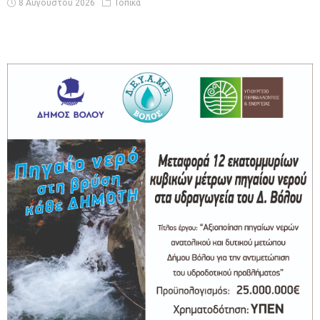
8 Αυγούστου 2026
Τοπικά