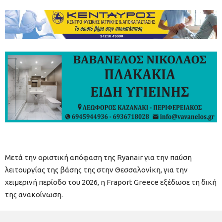
Μετά την οριστική απόφαση της Ryanair για την παύση
λειτουργίας της βάσης της στην Θεσσαλονίκη, για την
χειμερινή περίοδο του 2026, η Fraport Greece εξέδωσε τη δική
της ανακοίνωση.