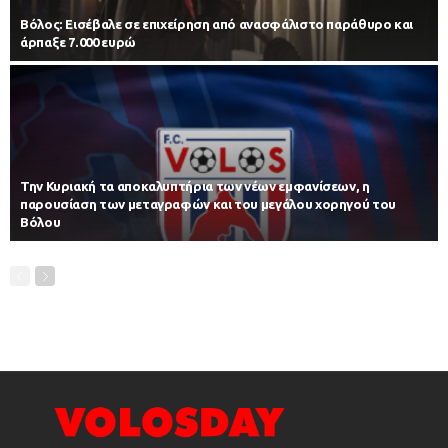
Βόλος: Εισέβαλε σε επιχείρηση από ανασφάλιστο παράθυρο και
άρπαξε 7.000 ευρώ
Την Κυριακή τα αποκαλυπτήρια των νέων εμφανίσεων, η
παρουσίαση των μεταγραφών και του μεγάλου χορηγού του
Βόλου