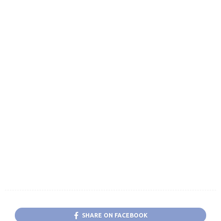
SHARE ON FACEBOOK