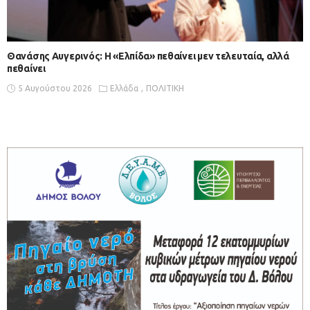
Θανάσης Αυγερινός: Η «Ελπίδα» πεθαίνει μεν τελευταία, αλλά
πεθαίνει
5 Αυγούστου 2026
Ελλάδα
ΠΟΛΙΤΙΚΗ