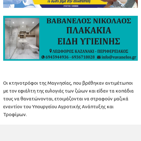
Οι κτηνοτρόφοι της Μαγνησίας, που βρέθηκαν αντιμέτωποι
με τον εφιάλτη της ευλογιάς των ζώων και είδαν τα κοπάδια
τους να θανατώνονται, ετοιμάζονται να στραφούν μαζικά
εναντίον του Υπουργείου Αγροτικής Ανάπτυξης και
Τροφίμων.