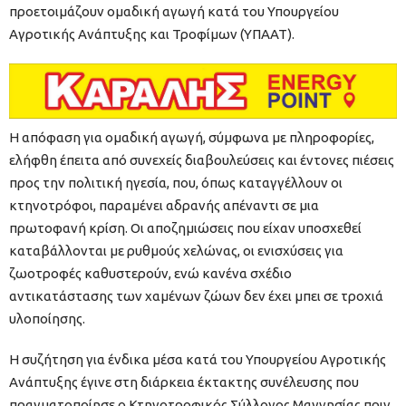
προετοιμάζουν ομαδική αγωγή κατά του Υπουργείου
Αγροτικής Ανάπτυξης και Τροφίμων (ΥΠΑΑΤ).
Η απόφαση για ομαδική αγωγή, σύμφωνα με πληροφορίες,
ελήφθη έπειτα από συνεχείς διαβουλεύσεις και έντονες πιέσεις
προς την πολιτική ηγεσία, που, όπως καταγγέλλουν οι
κτηνοτρόφοι, παραμένει αδρανής απέναντι σε μια
πρωτοφανή κρίση. Οι αποζημιώσεις που είχαν υποσχεθεί
καταβάλλονται με ρυθμούς χελώνας, οι ενισχύσεις για
ζωοτροφές καθυστερούν, ενώ κανένα σχέδιο
αντικατάστασης των χαμένων ζώων δεν έχει μπει σε τροχιά
υλοποίησης.
Η συζήτηση για ένδικα μέσα κατά του Υπουργείου Αγροτικής
Ανάπτυξης έγινε στη διάρκεια έκτακτης συνέλευσης που
πραγματοποίησε ο Κτηνοτροφικός Σύλλογος Μαγνησίας πριν