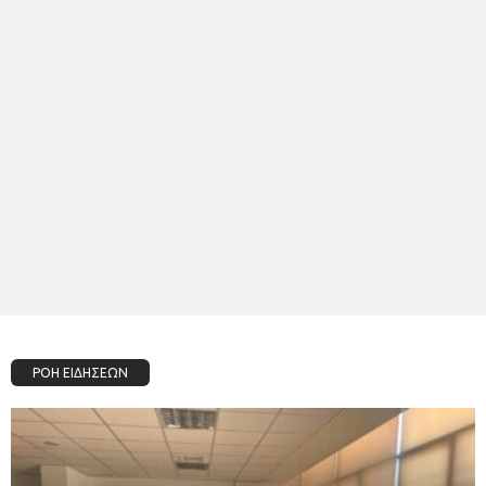
ΡΟΗ ΕΙΔΗΣΕΩΝ