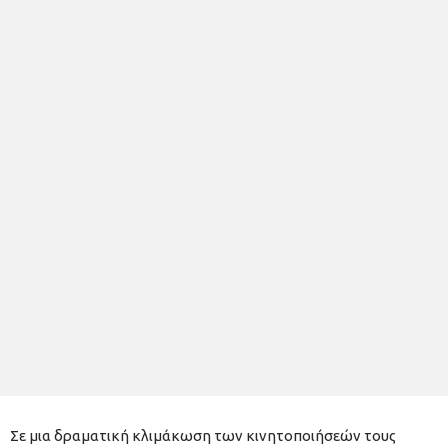
Σε μια δραματική κλιμάκωση των κινητοποιήσεών τους