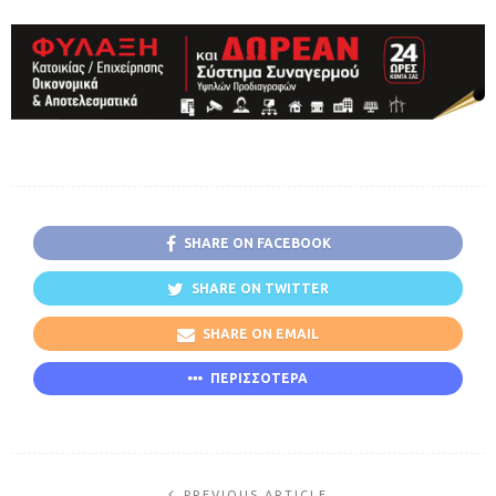
SHARE ON FACEBOOK
SHARE ON TWITTER
SHARE ON EMAIL
ΠΕΡΙΣΣΟΤΕΡΑ
PREVIOUS ARTICLE