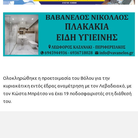
Ολοκληρώθηκε η προετοιμασία του Βόλου για την
κυριακάτικη εντός έδρας αναμέτρηση με τον Λεβαδειακό, με
τον Κώστα Μπράτσο να έχει 19 ποδοσφαιριστές στη διάθεσή
του.