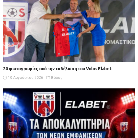
20 φωτογραφίες από την εκδήλωση του Volos Elabet
10 Αυγούστου 2026
Βόλος