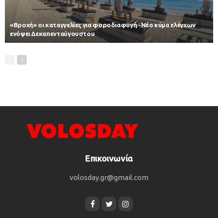
«Βροχή» οι καταγγελίες για φοροδιαφυγή -Νέο κύμα ελέγχων
ενόψει Δεκαπενταύγουστου
Επικοινωνία
volosday.gr@gmail.com