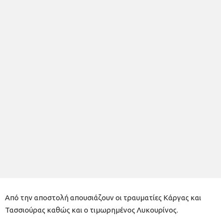
Από την αποστολή απουσιάζουν οι τραυματίες Κάργας και
Τασσιούρας καθώς και ο τιμωρημένος Λυκουρίνος.