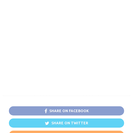
SHARE ON FACEBOOK
SHARE ON TWITTER