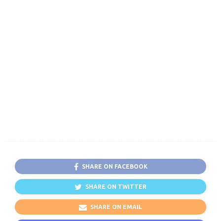
SHARE ON FACEBOOK
SHARE ON TWITTER
SHARE ON EMAIL