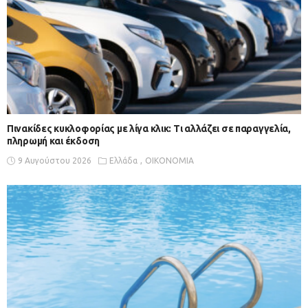
Πινακίδες κυκλοφορίας με λίγα κλικ: Τι αλλάζει σε παραγγελία,
πληρωμή και έκδοση
9 Αυγούστου 2026
Ελλάδα
ΟΙΚΟΝΟΜΙΑ