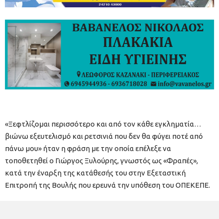
«Ξεφτλίζομαι περισσότερο και από τον κάθε εγκληματία…
βιώνω εξευτελισμό και ρετσινιά που δεν θα φύγει ποτέ από
πάνω μου» ήταν η φράση με την οποία επέλεξε να
τοποθετηθεί ο Γιώργος Ξυλούρης, γνωστός ως «Φραπές»,
κατά την έναρξη της κατάθεσής του στην Εξεταστική
Επιτροπή της Βουλής που ερευνά την υπόθεση του ΟΠΕΚΕΠΕ.