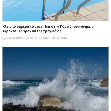
Κλειστό σήμερα το beach bar στην Πάρο όπου πνίγηκε ο
4χρονος: Το χρονικό της τραγωδίας
9 Αυγούστου 2026
Ελλάδα
ΚΟΙΝΩΝΙΑ