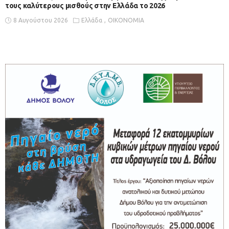
τους καλύτερους μισθούς στην Ελλάδα το 2026
8 Αυγούστου 2026
Ελλάδα
ΟΙΚΟΝΟΜΙΑ