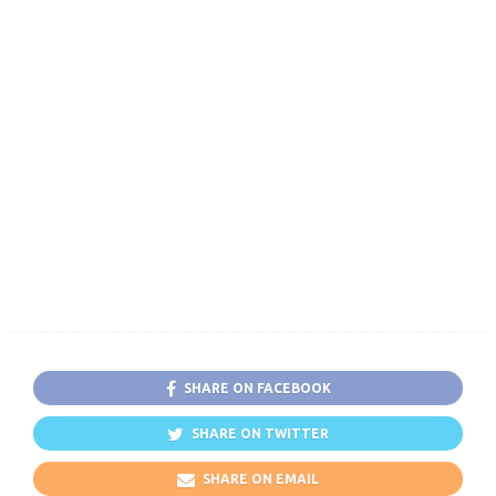
SHARE ON FACEBOOK
SHARE ON TWITTER
SHARE ON EMAIL