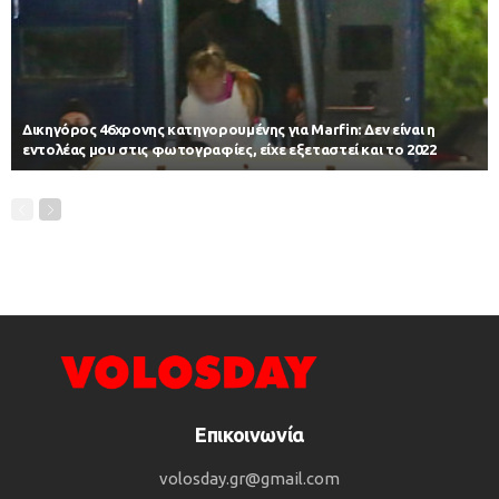
Δικηγόρος 46χρονης κατηγορουμένης για Marfin: Δεν είναι η
εντολέας μου στις φωτογραφίες, είχε εξεταστεί και το 2022
Επικοινωνία
volosday.gr@gmail.com