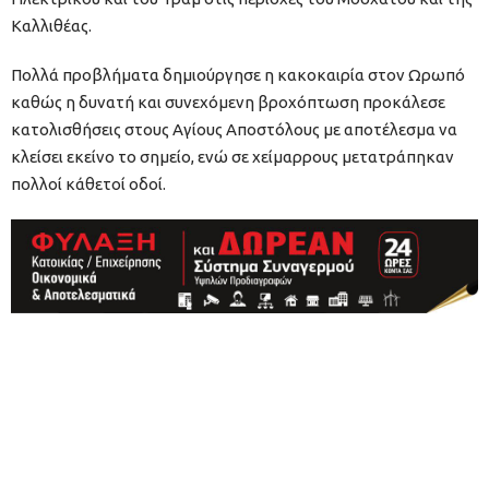
Καλλιθέας.
Πολλά προβλήματα δημιούργησε η κακοκαιρία στον Ωρωπό
καθώς η δυνατή και συνεχόμενη βροχόπτωση προκάλεσε
κατολισθήσεις στους Αγίους Αποστόλους με αποτέλεσμα να
κλείσει εκείνο το σημείο, ενώ σε χείμαρρους μετατράπηκαν
πολλοί κάθετοί οδοί.