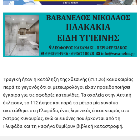
Τραγική ήταν η κατάληξη της χθεσινής (21.1.26) κακοκαιρίας
παρά το γεγονός ότι οι μετεωρολόγοι είχαν προειδοποιήσει
έγκαιρα για τις σφοδρές καταιγίδες. Τα σχολεία στην Αττική
έκλεισαν, το 112 ήχησε και παρά τα μέτρα μία γυναίκα
σκοτώθηκε στη Γλυφάδα, ένας λιμενικός έπεσε νεκρός στο
Άστρος Κυνουρίας, ενώ οι εικόνες που έρχονται από τη
Γλυφάδα και τη Ραφήνα θυμίζουν βιβλική καταστροφή.