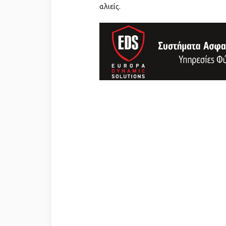
αλιείς.