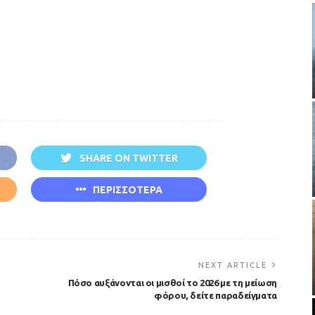
SHARE ON TWITTER
ΠΕΡΙΣΣΟΤΕΡΑ
NEXT ARTICLE
Πόσο αυξάνονται οι μισθοί το 2026 με τη μείωση
φόρου, δείτε παραδείγματα