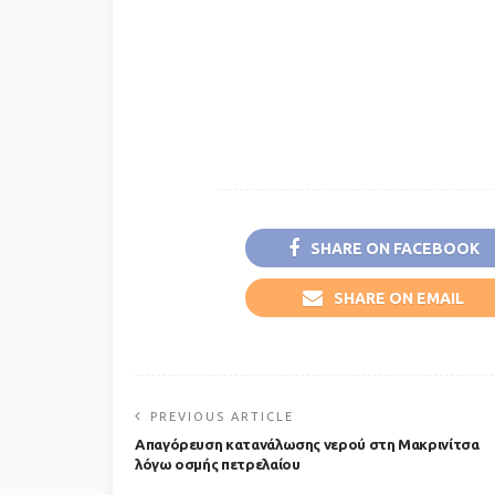
SHARE ON FACEBOOK
SHARE ON EMAIL
PREVIOUS ARTICLE
Απαγόρευση κατανάλωσης νερού στη Μακρινίτσα
λόγω οσμής πετρελαίου