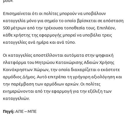
μου».
Επισημαίνεται ότι οι πολίτες μπορούν να υποβάλουν
καταγγελία μόνο για σημείο το οποίο βρίσκεται σε απόσταση
500 μέτρων από την τρέχουσα τοποθεσία τους. Επιπλέον,
κάθε χρήστης της εφαρμογής μπορεί να υποβάλει τρεις
καταγγελίες ανά ημέρα και ανά τύπο.
Οι καταγγελίες αποστέλλονται αυτόματα στην ψηφιακή
πλατφόρμα του Μητρώου Καταχώρισης Αδειών Χρήσης
Κοινόχρηστων Χώρων, την οποία διαχειρίζεται ο εκάστοτε
αρμόδιος Δήμος. Αυτό επιτρέπει τη γρήγορη αξιολόγηση και
την παρέμβαση των αρμόδιων αρχών. Οι πολίτες
ενημερώνονται από την εφαρμογή για την εξέλιξη των
καταγγελιών.
Πηγή:
ΑΠΕ – ΜΠΕ