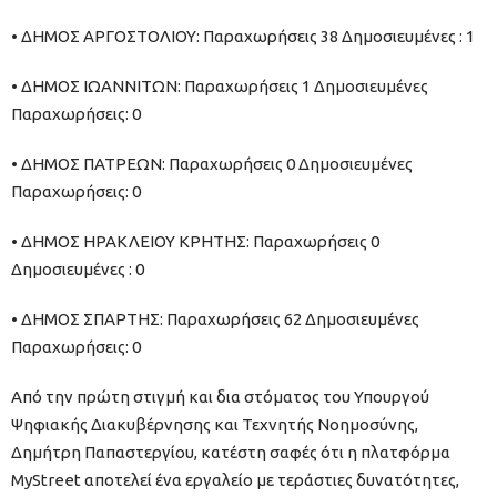
• ΔΗΜΟΣ ΑΡΓΟΣΤΟΛΙΟΥ: Παραχωρήσεις 38 Δημοσιευμένες : 1
• ΔΗΜΟΣ ΙΩΑΝΝΙΤΩΝ: Παραχωρήσεις 1 Δημοσιευμένες
Παραχωρήσεις: 0
• ΔΗΜΟΣ ΠΑΤΡΕΩΝ: Παραχωρήσεις 0 Δημοσιευμένες
Παραχωρήσεις: 0
• ΔΗΜΟΣ ΗΡΑΚΛΕΙΟΥ ΚΡΗΤΗΣ: Παραχωρήσεις 0
Δημοσιευμένες : 0
• ΔΗΜΟΣ ΣΠΑΡΤΗΣ: Παραχωρήσεις 62 Δημοσιευμένες
Παραχωρήσεις: 0
Από την πρώτη στιγμή και δια στόματος του Υπουργού
Ψηφιακής Διακυβέρνησης και Τεχνητής Νοημοσύνης,
Δημήτρη Παπαστεργίου, κατέστη σαφές ότι η πλατφόρμα
MyStreet αποτελεί ένα εργαλείο με τεράστιες δυνατότητες,