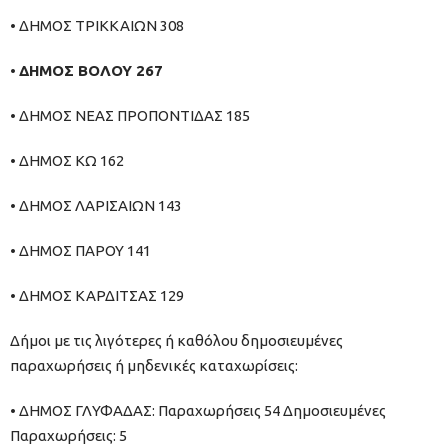
• ΔΗΜΟΣ ΤΡΙΚΚΑΙΩΝ 308
•
ΔΗΜΟΣ ΒΟΛΟΥ 267
• ΔΗΜΟΣ ΝΕΑΣ ΠΡΟΠΟΝΤΙΔΑΣ 185
• ΔΗΜΟΣ ΚΩ 162
• ΔΗΜΟΣ ΛΑΡΙΣΑΙΩΝ 143
• ΔΗΜΟΣ ΠΑΡΟΥ 141
• ΔΗΜΟΣ ΚΑΡΔΙΤΣΑΣ 129
Δήμοι με τις λιγότερες ή καθόλου δημοσιευμένες
παραχωρήσεις ή μηδενικές καταχωρίσεις:
• ΔΗΜΟΣ ΓΛΥΦΑΔΑΣ: Παραχωρήσεις 54 Δημοσιευμένες
Παραχωρήσεις: 5