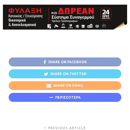
SHARE ON FACEBOOK
SHARE ON TWITTER
SHARE ON EMAIL
ΠΕΡΙΣΣΟΤΕΡΑ
PREVIOUS ARTICLE