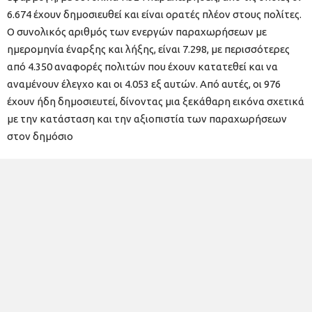
6.674 έχουν δημοσιευθεί και είναι ορατές πλέον στους πολίτες.
Ο συνολικός αριθμός των ενεργών παραχωρήσεων με
ημερομηνία έναρξης και λήξης, είναι 7.298, με περισσότερες
από 4.350 αναφορές πολιτών που έχουν κατατεθεί και να
αναμένουν έλεγχο και οι 4.053 εξ αυτών. Από αυτές, οι 976
έχουν ήδη δημοσιευτεί, δίνοντας μια ξεκάθαρη εικόνα σχετικά
με την κατάσταση και την αξιοπιστία των παραχωρήσεων
στον δημόσιο