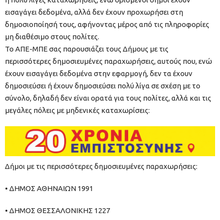
εισαγάγει δεδομένα, αλλά δεν έχουν προχωρήσει στη
δημοσιοποίησή τους, αφήνοντας μέρος από τις πληροφορίες
μη διαθέσιμο στους πολίτες.
Το ΑΠΕ-ΜΠΕ σας παρουσιάζει τους Δήμους με τις
περισσότερες δημοσιευμένες παραχωρήσεις, αυτούς που, ενώ
έχουν εισαγάγει δεδομένα στην εφαρμογή, δεν τα έχουν
δημοσιεύσει ή έχουν δημοσιεύσει πολύ λίγα σε σχέση με το
σύνολο, δηλαδή δεν είναι ορατά για τους πολίτες, αλλά και τις
μεγάλες πόλεις με μηδενικές καταχωρίσεις:
Δήμοι με τις περισσότερες δημοσιευμένες παραχωρήσεις:
• ΔΗΜΟΣ ΑΘΗΝΑΙΩΝ 1991
• ΔΗΜΟΣ ΘΕΣΣΑΛΟΝΙΚΗΣ 1227