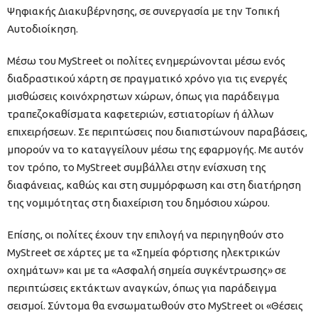
Ψηφιακής Διακυβέρνησης, σε συνεργασία με την Τοπική
Αυτοδιοίκηση.
Μέσω του MyStreet οι πολίτες ενημερώνονται μέσω ενός
διαδραστικού χάρτη σε πραγματικό χρόνο για τις ενεργές
μισθώσεις κοινόχρηστων χώρων, όπως για παράδειγμα
τραπεζοκαθίσματα καφετεριών, εστιατορίων ή άλλων
επιχειρήσεων. Σε περιπτώσεις που διαπιστώνουν παραβάσεις,
μπορούν να το καταγγείλουν μέσω της εφαρμογής. Με αυτόν
τον τρόπο, το MyStreet συμβάλλει στην ενίσχυση της
διαφάνειας, καθώς και στη συμμόρφωση και στη διατήρηση
της νομιμότητας στη διαχείριση του δημόσιου χώρου.
Επίσης, οι πολίτες έχουν την επιλογή να περιηγηθούν στο
MyStreet σε χάρτες με τα «Σημεία φόρτισης ηλεκτρικών
οχημάτων» και με τα «Ασφαλή σημεία συγκέντρωσης» σε
περιπτώσεις εκτάκτων αναγκών, όπως για παράδειγμα
σεισμοί. Σύντομα θα ενσωματωθούν στο MyStreet οι «Θέσεις