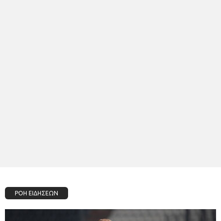
ΡΟΗ ΕΙΔΗΣΕΩΝ