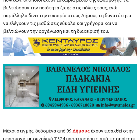
βελτιώσουν την ποιότητα ζωής στις πόλεις τους, ενώ
παράλληλα δίνει την ευκαιρία στους Δήμους τη δυνατότητα
να ελέγχουν τις μισθώσεις εύκολα και γρήγορα και να
βελτιώνουν την οργάνωση και τη διαχείρισή του.
Μέχρι στιγμής, δεδομένα από 99
Δήμους
έχουν εισαχθεί στην
εφαρμογή, με συνολικά 7.324 παραχωρήσεις, από τις οποίες οι