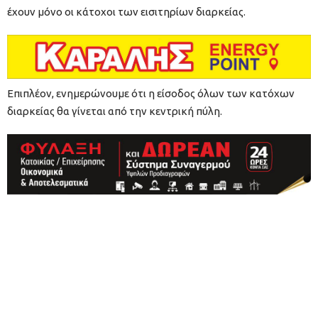
έχουν μόνο οι κάτοχοι των εισιτηρίων διαρκείας.
Επιπλέον, ενημερώνουμε ότι η είσοδος όλων των κατόχων
διαρκείας θα γίνεται από την κεντρική πύλη.