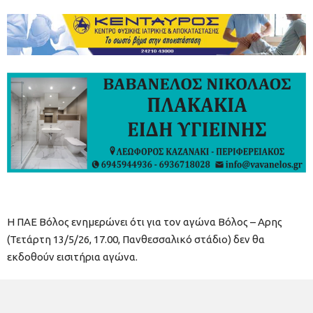
H ΠΑΕ Βόλος ενημερώνει ότι για τον αγώνα Βόλος – Αρης
(Τετάρτη 13/5/26, 17.00, Πανθεσσαλικό στάδιο) δεν θα
εκδοθούν εισιτήρια αγώνα.