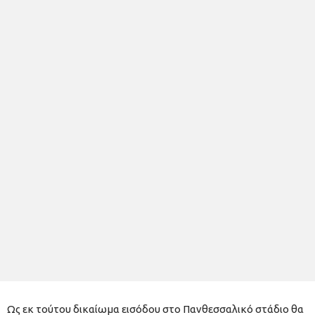
Ως εκ τούτου δικαίωμα εισόδου στο Πανθεσσαλικό στάδιο θα