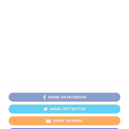
SHARE ON FACEBOOK
SHARE ON TWITTER
SHARE ON EMAIL