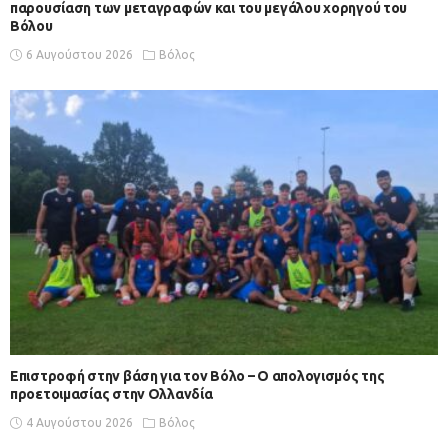
παρουσίαση των μεταγραφών και του μεγάλου χορηγού του
Βόλου
6 Αυγούστου 2026
Βόλος
Επιστροφή στην βάση για τον Βόλο – Ο απολογισμός της
προετοιμασίας στην Ολλανδία
4 Αυγούστου 2026
Βόλος