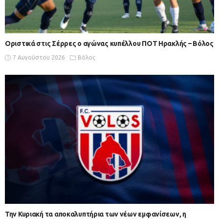
Οριστικά στις Σέρρες ο αγώνας κυπέλλου ΠΟΤ Ηρακλής – Βόλος
7 Αυγούστου 2026
Βόλος
Την Κυριακή τα αποκαλυπτήρια των νέων εμφανίσεων, η