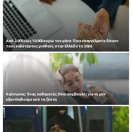
Από 2.000 έως 10.000 ευρώ τον μήνα: Ποια επαγγέλματα δίνουν
τους καλύτερους μισθούς στην Ελλάδα το 2026
Kαύσωνας: Ένας καθηγητής δίνει συμβουλές για να μην
εξαντληθούμε από τη ζέστη