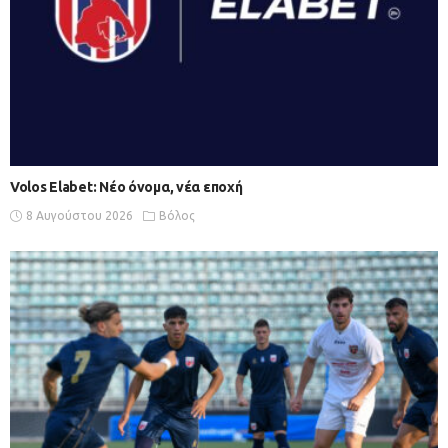
Volos Elabet: Νέο όνομα, νέα εποχή
8 Αυγούστου 2026
Βόλος