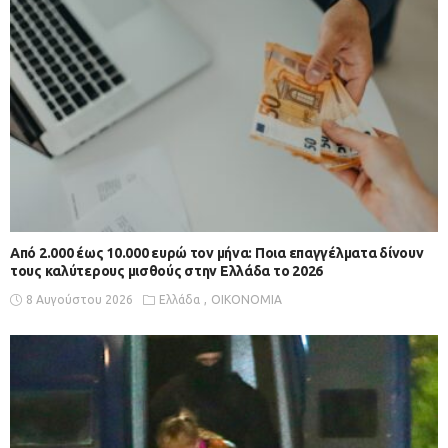
Από 2.000 έως 10.000 ευρώ τον μήνα: Ποια επαγγέλματα δίνουν
τους καλύτερους μισθούς στην Ελλάδα το 2026
8 Αυγούστου 2026
Ελλάδα
ΟΙΚΟΝΟΜΙΑ