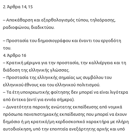
2. Άρθρα 14, 15
– Αποκάθαρση και εξορθολογισμός τύπου, τηλεόρασης,
ραδιοφώνου, διαδικτύου.
– Προστασία του δημοσιογράφου και έναντι του εργοδότη
του.
4. Άρθρο 16
– Κρατική μέριμνα για την προστασία, την καλλιέργεια και τη
διάδοση της ελληνικής γλώσσας.
– Προστασία της ελληνικής σημαίας ως συμβόλου του
ελληνικού έθνους και του ελληνικού πολιτισμού.
– Τα έτη υποχρεωτικής φοίτησης δεν μπορεί να είναι λιγότερα
από έντεκα (αντί για εννέα σήμερα).
– Δυνατότητα παροχής ανώτατης εκπαίδευσης από νομικά
πρόσωπα πανεπιστημιακής εκπαίδευσης που μπορεί να έχουν
δημόσιο ή μη κρατικό/μη κερδοσκοπικό χαρακτήρα με πλήρη
αυτοδιοίκηση, υπό την εποπτεία ανεξάρτητης αρχής και υπό