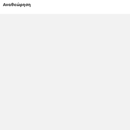
Αναθεώρηση