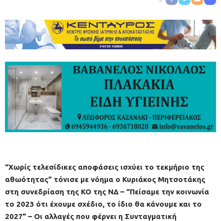
“Χωρίς τελεσίδικες αποφάσεις ισχύει το τεκμήριο της
αθωότητας” τόνισε με νόημα ο Κυριάκος Μητσοτάκης
στη συνεδρίαση της ΚΟ της ΝΔ – “Πείσαμε την κοινωνία
το 2023 ότι έχουμε σχέδιο, το ίδιο θα κάνουμε και το
2027” – Οι αλλαγές που φέρνει η Συνταγματική