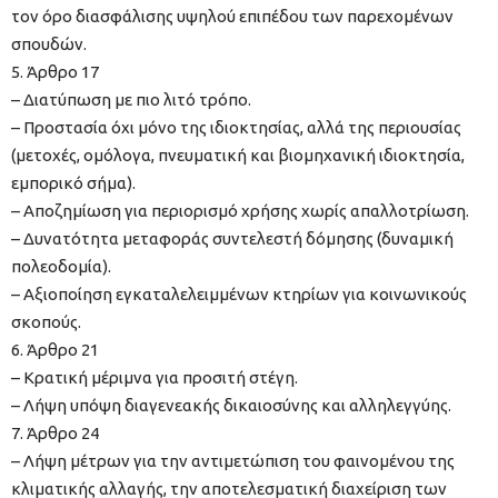
τον όρο διασφάλισης υψηλού επιπέδου των παρεχομένων
σπουδών.
5. Άρθρο 17
– Διατύπωση με πιο λιτό τρόπο.
– Προστασία όχι μόνο της ιδιοκτησίας, αλλά της περιουσίας
(μετοχές, ομόλογα, πνευματική και βιομηχανική ιδιοκτησία,
εμπορικό σήμα).
– Αποζημίωση για περιορισμό χρήσης χωρίς απαλλοτρίωση.
– Δυνατότητα μεταφοράς συντελεστή δόμησης (δυναμική
πολεοδομία).
– Αξιοποίηση εγκαταλελειμμένων κτηρίων για κοινωνικούς
σκοπούς.
6. Άρθρο 21
– Κρατική μέριμνα για προσιτή στέγη.
– Λήψη υπόψη διαγενεακής δικαιοσύνης και αλληλεγγύης.
7. Άρθρο 24
– Λήψη μέτρων για την αντιμετώπιση του φαινομένου της
κλιματικής αλλαγής, την αποτελεσματική διαχείριση των