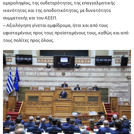
αμεροληψίας, της ουδετερότητας, της επαγγελματικής
ικανότητας και της αποδοτικότητας, με δυνατότητα
συμμετοχής και του ΑΣΕΠ.
– Αξιολόγηση γίνεται αμφίδρομα, ήτοι και από τους
υφισταμένους προς τους προϊσταμένους τους, καθώς και από
τους πολίτες προς όλους.