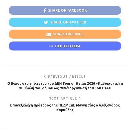
SHARE ON FACEBOOK
SHARE ON TWITTER
SHARE ON EMAIL
ΠΕΡΙΣΣΟΤΕΡΑ
PREVIOUS ARTICLE
Ο Βόλος στο επίκεντρο του ΔΕΗ Tour of Hellas 2026 – Καθοριστική η
συμβολή του Δήμου ως συνδιοργανωτή του 3ου ΕΤΑΠ
NEXT ARTICLE
Επανεξελέγη πρόεδρος της ΠΕΔΜΕΔΕ Μαγνησίας ο Αλέξανδρος
Καμπύλης