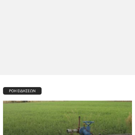
ΡΟΗ ΕΙΔΗΣΕΩΝ