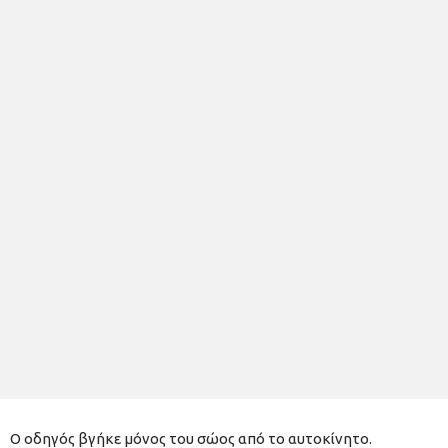
Ο οδηγός βγήκε μόνος του σώος από το αυτοκίνητο.