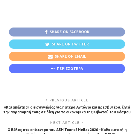
SHARE ON FACEBOOK
SHARE ON TWITTER
SHARE ON EMAIL
ΠΕΡΙΣΣΟΤΕΡΑ
PREVIOUS ARTICLE
«Καταπέλτης» ο εισαγγελέας για πατέρα Αντώνιο και πρεσβυτέρα, ζητά
την παραπομπή τους σε δίκη για τα οικονομικά της Κιβωτού του Κόσμου
NEXT ARTICLE
Ο Βόλος στο επίκεντρο του ΔΕΗ Tour of Hellas 2026 – Καθοριστική η