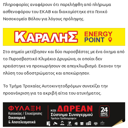
Πληροφορίες αναφέρουν ότι παρελήφθη από πλήρωμα
ασθενοφόρου του ΕΚΑΒ και διακομίστηκε στο Γενικό
Νοσοκομείο Βόλου για λόγους πρόληψης.
Στο σημείο μετέβησαν και δύο πυροσβέστες με ένα όχημα από
το Πυροσβεστικό Κλιμάκιο Δρυμώνα, οι οποίοι δεν
χρειάστηκε να προχωρήσουν σε απεγκλωβισμό. Εκαναν την
πλύση του οδοστρώματος και αποχώρησαν.
Το Τμήμα Τροχαίας Αυτοκινητοδρόμων συνεχίζει την
προανάκριση για τα ακριβή αίτια του ατυχήματος.