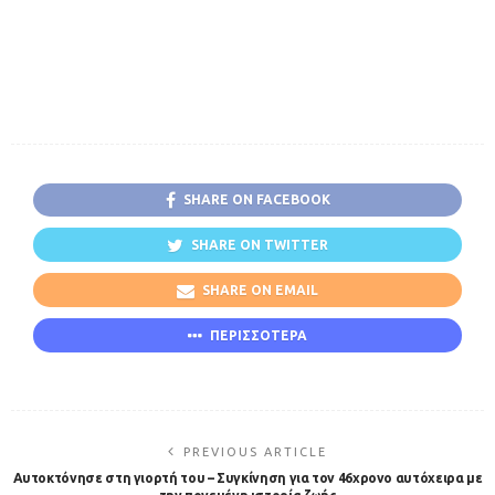
SHARE ON FACEBOOK
SHARE ON TWITTER
SHARE ON EMAIL
ΠΕΡΙΣΣΟΤΕΡΑ
PREVIOUS ARTICLE
Αυτοκτόνησε στη γιορτή του – Συγκίνηση για τον 46χρονο αυτόχειρα με