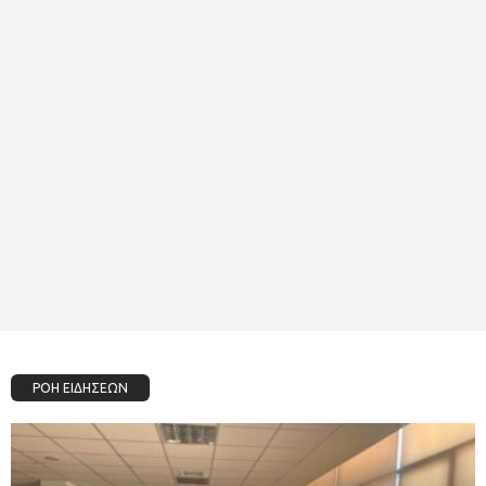
ΡΟΗ ΕΙΔΗΣΕΩΝ