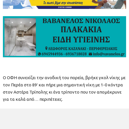
Ο ΟΦΗ συνεχίζει την ανοδική του πορεία, βρήκε γκολ νίκης με
τον Περέα στο 89′ και πήρε μια σημαντική νίκη με 1-0 κόντρα
στον Αστέρα Τρίπολης κι ένα τρίποντο που τον απομάκρυνε
για τα καλά από… περιπέτειες.