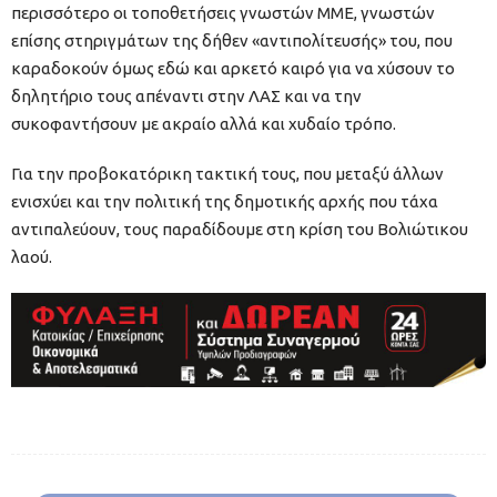
περισσότερο οι τοποθετήσεις γνωστών ΜΜΕ, γνωστών
επίσης στηριγμάτων της δήθεν «αντιπολίτευσής» του, που
καραδοκούν όμως εδώ και αρκετό καιρό για να χύσουν το
δηλητήριο τους απέναντι στην ΛΑΣ και να την
συκοφαντήσουν με ακραίο αλλά και χυδαίο τρόπο.
Για την προβοκατόρικη τακτική τους, που μεταξύ άλλων
ενισχύει και την πολιτική της δημοτικής αρχής που τάχα
αντιπαλεύουν, τους παραδίδουμε στη κρίση του Βολιώτικου
λαού.