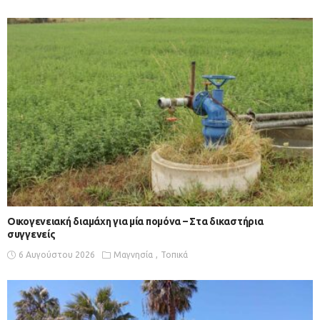
Οικογενειακή διαμάχη για μία πομόνα – Στα δικαστήρια
συγγενείς
6 Αυγούστου 2026
Μαγνησία
Τοπικά