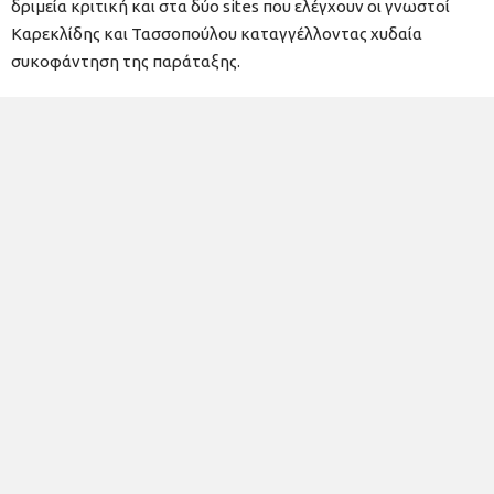
δριμεία κριτική και στα δύο sites που ελέγχουν οι γνωστοί
Καρεκλίδης και Τασσοπούλου καταγγέλλοντας χυδαία
συκοφάντηση της παράταξης.