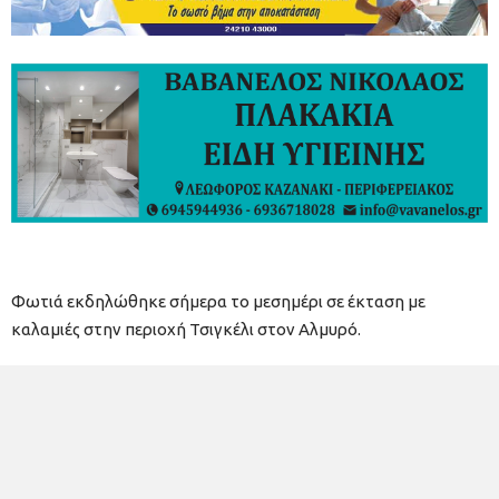
Φωτιά εκδηλώθηκε σήμερα το μεσημέρι σε έκταση με
καλαμιές στην περιοχή Τσιγκέλι στον Αλμυρό.