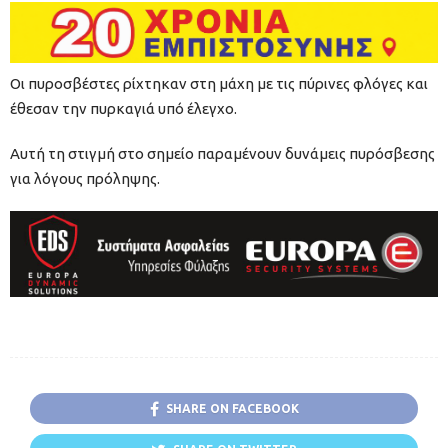
Οι πυροσβέστες ρίχτηκαν στη μάχη με τις πύρινες φλόγες και
έθεσαν την πυρκαγιά υπό έλεγχο.
Αυτή τη στιγμή στο σημείο παραμένουν δυνάμεις πυρόσβεσης
για λόγους πρόληψης.
SHARE ON FACEBOOK