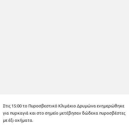
Στις 15:00 το Πυροσβεστικό Κλιμάκιο Δρυμώνα ενημερώθηκε
για πυρκαγιά και στο σημείο μετέβησαν δώδεκα πυροσβέστες
με έξι οχήματα.