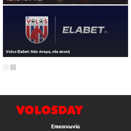
Volos Elabet: Νέο όνομα, νέα εποχή
Επικοινωνία