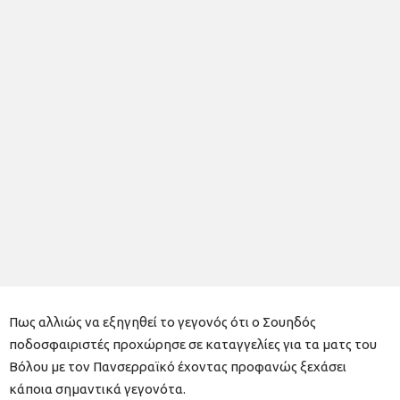
Πως αλλιώς να εξηγηθεί το γεγονός ότι ο Σουηδός
ποδοσφαιριστές προχώρησε σε καταγγελίες για τα ματς του
Βόλου με τον Πανσερραϊκό έχοντας προφανώς ξεχάσει
κάποια σημαντικά γεγονότα.