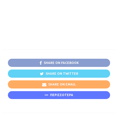
SHARE ON FACEBOOK
SHARE ON TWITTER
SHARE ON EMAIL
ΠΕΡΙΣΣΟΤΕΡΑ