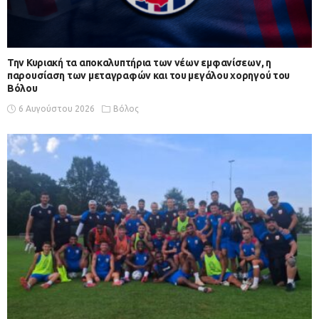
Την Κυριακή τα αποκαλυπτήρια των νέων εμφανίσεων, η
παρουσίαση των μεταγραφών και του μεγάλου χορηγού του
Βόλου
6 Αυγούστου 2026
Βόλος