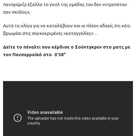
πανηγύριζε έξαλλα το γκολ της ομάδας του δεν «ντρεπόταν
σαν σκύλος»;
Αυτά τα ολίγα για να καταλάβουν και οι πλέον αδαείς ότι κάτι
βρωμάει στις συγκεκριμένες «καταγγελίες»…
Δείτε το πέναλτι που κέρδισε ο Σούντγκρεν στο ματς με
τον Πανσερραϊκό στο 0’38”