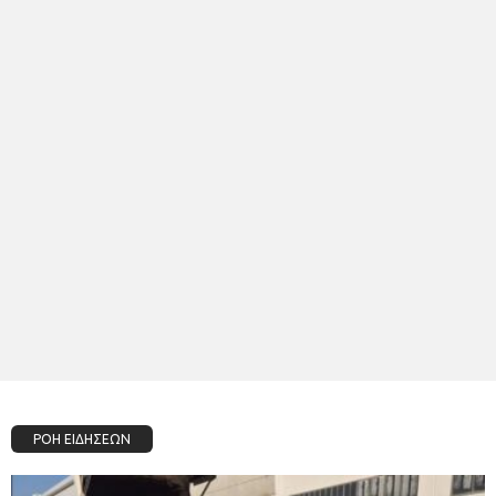
ΡΟΗ ΕΙΔΗΣΕΩΝ