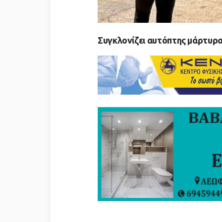
Συγκλονίζει αυτόπτης μάρτυρ