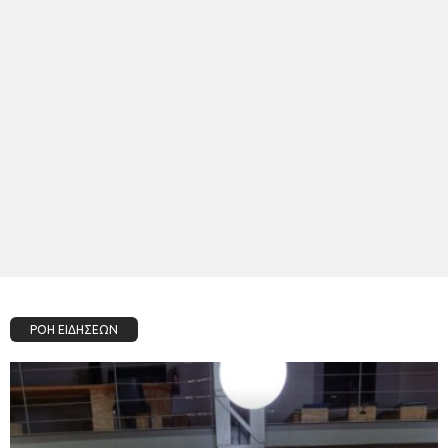
ΡΟΗ ΕΙΔΗΣΕΩΝ