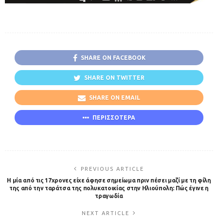
SHARE ON FACEBOOK
SHARE ON TWITTER
SHARE ON EMAIL
ΠΕΡΙΣΣΟΤΕΡΑ
PREVIOUS ARTICLE
Η μία από τις 17χρονες είχε άφησε σημείωμα πριν πέσει μαζί με τη φίλη
της από την ταράτσα της πολυκατοικίας στην Ηλιούπολη: Πώς έγινε η
τραγωδία
NEXT ARTICLE