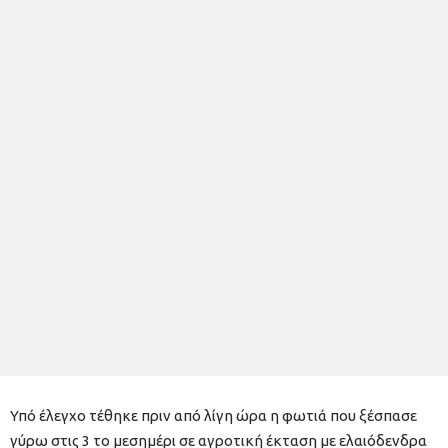
Υπό έλεγχο τέθηκε πριν από λίγη ώρα η φωτιά που ξέσπασε
γύρω στις 3 το μεσημέρι σε αγροτική έκταση με ελαιόδενδρα