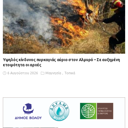
Υψηλός κίνδυνος πυρκαγιάς αύριο στον Αλμυρό – Σε αυξημένη
ετοιμότητα οι αρχές
6 Αυγούστου 2026
Μαγνησία
Τοπικά