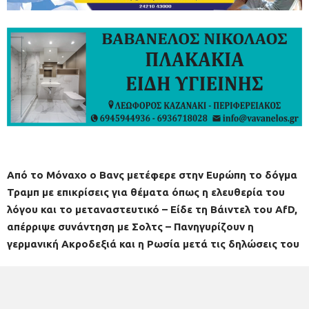
Από το Μόναχο ο Βανς μετέφερε στην Ευρώπη το δόγμα
Τραμπ με επικρίσεις για θέματα όπως η ελευθερία του
λόγου και το μεταναστευτικό – Είδε τη Βάιντελ του AfD,
απέρριψε συνάντηση με Σολτς – Πανηγυρίζουν η
γερμανική Ακροδεξιά και η Ρωσία μετά τις δηλώσεις του