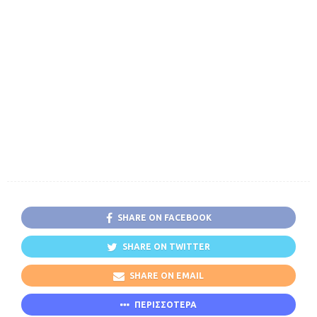
SHARE ON FACEBOOK
SHARE ON TWITTER
SHARE ON EMAIL
ΠΕΡΙΣΣΟΤΕΡΑ