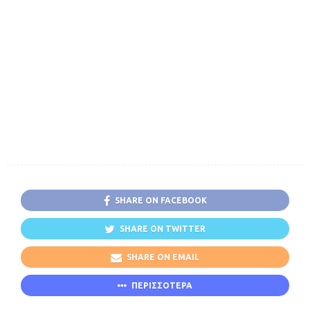
SHARE ON FACEBOOK
SHARE ON TWITTER
SHARE ON EMAIL
ΠΕΡΙΣΣΟΤΕΡΑ