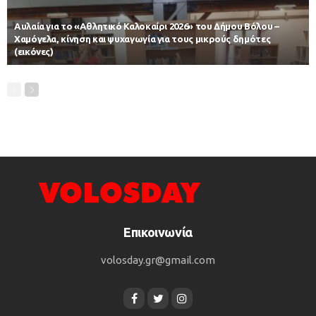
Αυλαία για το «Αθλητικό Καλοκαίρι 2026» του Δήμου Βόλου –
Χαμόγελα, κίνηση και ψυχαγωγία για τους μικρούς δημότες
(εικόνες)
Επικοινωνία
volosday.gr@gmail.com