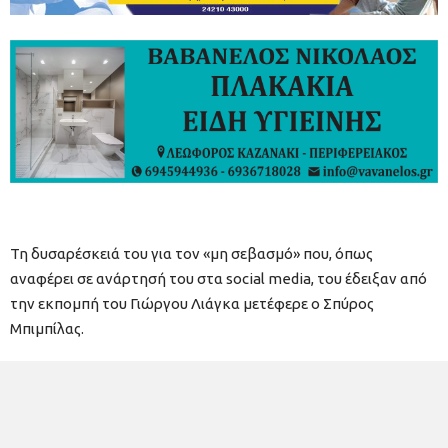
Τη δυσαρέσκειά του για τον «μη σεβασμό» που, όπως
αναφέρει σε ανάρτησή του στα social media, του έδειξαν από
την εκπομπή του Γιώργου Λιάγκα μετέφερε ο Σπύρος
Μπιμπίλας.