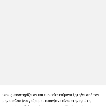
Όπως υποστηρίζει αν και «μου είχε επίμονα ζητηθεί από τον
μηνα Ιούλιο (για γούρι μου ειπαν)» να είναι στην πρώτη