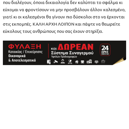
που διαλέγουν, όποια δικαιολογία δεν καλύπτει το σφάλμα κι
εύχομαι να φροντίσουν να μην προσβάλουν άλλον καλεσμένο,
γιατί κι οι καλεσμένοι θα γίνουν πιο δύσκολοι στο να έρχονται
στις εκπομπές. ΚΑΛΗ ΑΡΧΗ ΛΟΙΠΟΝ και πάψτε να θεωρείτε
εύκολους τους ανθρώπους που σας έχουν στηρίξει.