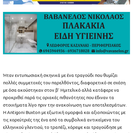
Ήταν εντυπωσιακή σκηνικά με ένα τραγούδι που θυμίζει
πολλές συμμετοχές του παρελθόντος, διαφορετικό σε σχέση
με όσα ακούστηκαν στον β’ Ημιτελικό αλλά κατάφερε να
προκριθεί παρά τις οριακές πιθανότητες που έδιναν τα
στοιχήματα λίγο πριν την ανακοίνωση των αποτελεσμάτων.
Η Antigoni Buxton με εξωτική ομορφιά και αξιοποιώντας με
τις χορεύτριές της ένα από τα συμβολικά αντικείμενα του
ελληνικού γλεντιού, το τραπέζι, χόρεψε και τραγούδησε με