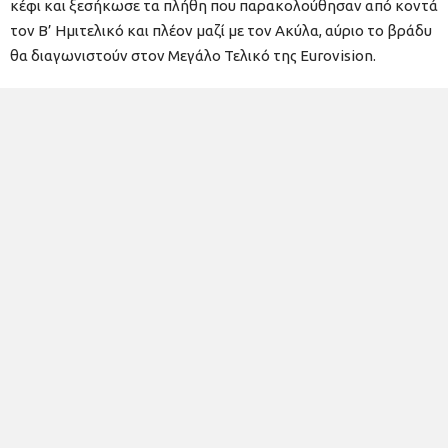
κέφι και ξεσήκωσε τα πλήθη που παρακολούθησαν από κοντά
τον Β’ Ημιτελικό και πλέον μαζί με τον Ακύλα, αύριο το βράδυ
θα διαγωνιστούν στον Μεγάλο Τελικό της
Eurovision
.