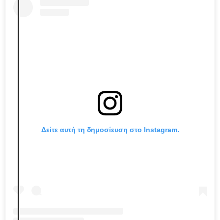
Δείτε αυτή τη δημοσίευση στο Instagram.