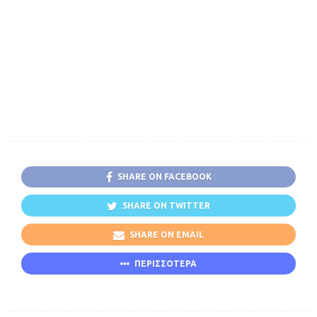
SHARE ON FACEBOOK
SHARE ON TWITTER
SHARE ON EMAIL
ΠΕΡΙΣΣΟΤΕΡΑ