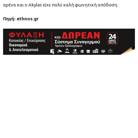
αρένα και ο Akylas είχε πολύ καλή φωνητική απόδοση.
Πηγή: ethnos.gr