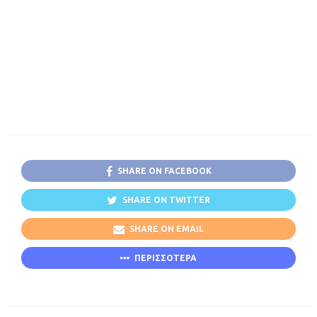
SHARE ON FACEBOOK
SHARE ON TWITTER
SHARE ON EMAIL
ΠΕΡΙΣΣΟΤΕΡΑ