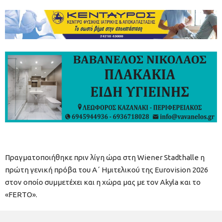
Πραγματοποιήθηκε πριν λίγη ώρα στη Wiener Stadthalle η
πρώτη γενική πρόβα του Α΄ Ημιτελικού της Eurovision 2026
στον οποίο συμμετέχει και η χώρα μας με τον Akyla και το
«FERTO».