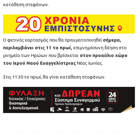
κατάθεση στεφάνων.
Ο φετινός εορτασμός που θα πραγματοποιηθεί
σήμερα,
περιλαμβάνει στις 11 το πρωί,
επιμνημόσυνη δέηση στο
μνημείο των Ηρώων που βρίσκεται
στον προαύλιο χώρο
του Ιερού Ναού Ευαγγελίστριας
Νέας Ιωνίας.
Στις 11:30 το πρωί, θα γίνει κατάθεση στεφάνων.