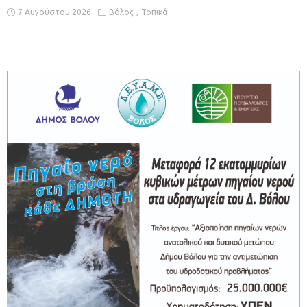
7 Αυγούστου 2026
Βόλος
Τοπικά