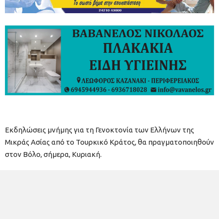
Εκδηλώσεις μνήμης για τη Γενοκτονία των Ελλήνων της
Μικράς Ασίας από το Τουρκικό Κράτος, θα πραγματοποιηθούν
στον Βόλο, σήμερα, Κυριακή.