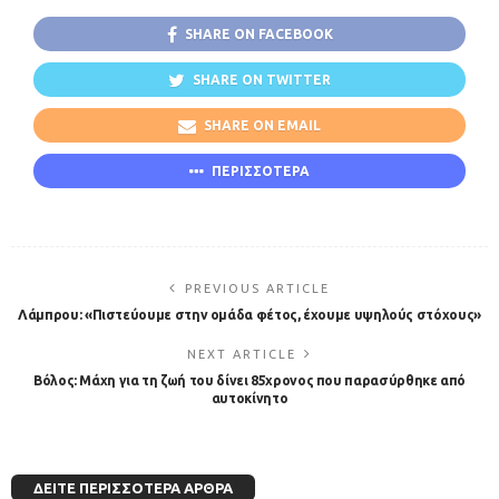
SHARE ON FACEBOOK
SHARE ON TWITTER
SHARE ON EMAIL
ΠΕΡΙΣΣΟΤΕΡΑ
PREVIOUS ARTICLE
Λάμπρου: «Πιστεύουμε στην ομάδα φέτος, έχουμε υψηλούς στόχους»
NEXT ARTICLE
Βόλος: Μάχη για τη ζωή του δίνει 85χρονος που παρασύρθηκε από
αυτοκίνητο
ΔΕΊΤΕ ΠΕΡΙΣΣΌΤΕΡΑ ΆΡΘΡΑ