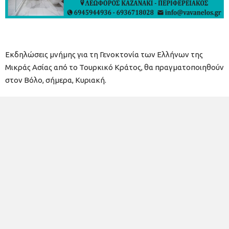
Εκδηλώσεις μνήμης για τη Γενοκτονία των Ελλήνων της
Μικράς Ασίας από το Τουρκικό Κράτος, θα πραγματοποιηθούν
στον Βόλο, σήμερα, Κυριακή.