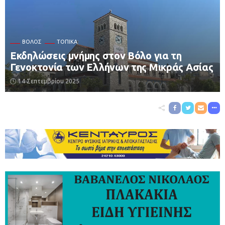
ΒΌΛΟΣ
ΤΟΠΙΚΆ
Εκδηλώσεις μνήμης στον Βόλο για τη
Γενοκτονία των Ελλήνων της Μικράς Ασίας
14 Σεπτεμβρίου 2025