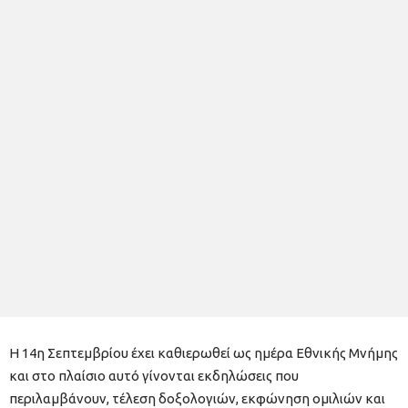
Η 14η Σεπτεμβρίου έχει καθιερωθεί ως ημέρα Εθνικής Μνήμης
και στο πλαίσιο αυτό γίνονται εκδηλώσεις που
περιλαμβάνουν, τέλεση δοξολογιών, εκφώνηση ομιλιών και