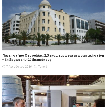
Πανεπιστήμιο Θεσσαλίας: 2,3 εκατ. ευρώ για τη φοιτητική στέγη
– Επίδομα σε 1.120 δικαιούχους
7 Αυγούστου 2026
Τοπικά