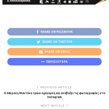
SHARE ON FACEBOOK
SHARE ON TWITTER
SHARE ON EMAIL
ΠΕΡΙΣΣΟΤΕΡΑ
PREVIOUS ARTICLE
Η 66χρονη Μαντόνα τρώει ημίγυμνη και ανεβάζει τις φωτογραφίες στο
Instagram
NEXT ARTICLE