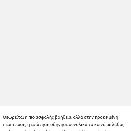
Θεωρείται η πιο ασφαλής βοήθεια, αλλά στην προκειμένη
περίπτωση, η ερώτηση οδήγησε συνολικά το κοινό σε λάθος