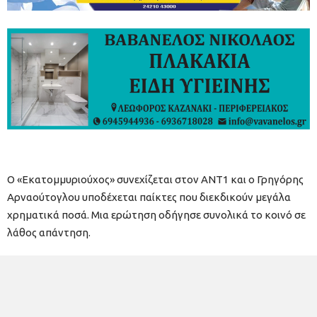
Ο «Εκατομμυριούχος» συνεχίζεται στον ΑΝΤ1 και ο Γρηγόρης
Αρναούτογλου υποδέχεται παίκτες που διεκδικούν μεγάλα
χρηματικά ποσά. Μια ερώτηση οδήγησε συνολικά το κοινό σε
λάθος απάντηση.