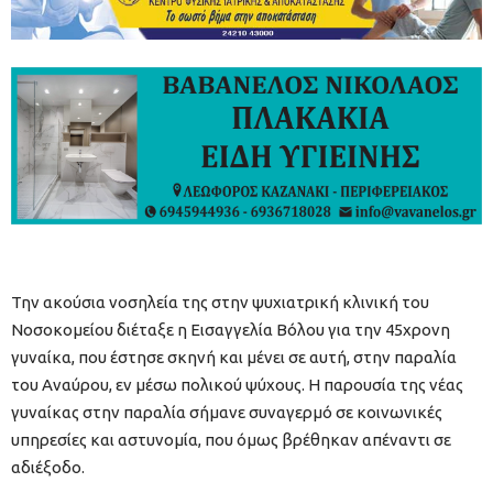
Την ακούσια νοσηλεία της στην ψυχιατρική κλινική του
Νοσοκομείου διέταξε η Εισαγγελία Βόλου για την 45χρονη
γυναίκα, που έστησε σκηνή και μένει σε αυτή, στην παραλία
του Αναύρου, εν μέσω πολικού ψύχους. Η παρουσία της νέας
γυναίκας στην παραλία σήμανε συναγερμό σε κοινωνικές
υπηρεσίες και αστυνομία, που όμως βρέθηκαν απέναντι σε
αδιέξοδο.