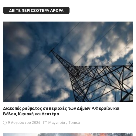
ΔΕΊΤΕ ΠΕΡΙΣΣΌΤΕΡΑ ΆΡΘΡΑ
Διακοπές ρεύματος σε περιοχές των Δήμων Ρ.Φεραίου και
Βόλου, Κυριακή και Δευτέρα
9 Αυγούστου 2026
Μαγνησία
Τοπικά