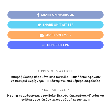
SHARE ON FACEBOOK
SHARE ON TWITTER
SHARE ON EMAIL
ΠΕΡΙΣΣΟΤΕΡΑ
PREVIOUS ARTICLE
Mπαράζ κλοπής υδρομέτρων στον Βόλο – Επιτήδειοι αφήνουν
νοικοκυριά χωρίς νερό – «Πιάστηκαν» από κάμερα ασφαλείας
NEXT ARTICLE
Η γρίπη «σαρώνει» και στον Βόλο: Νεκρός ηλικιωμένος – Παιδιά και
ενήλικες νοσηλεύονται σε σοβαρή κατάσταση