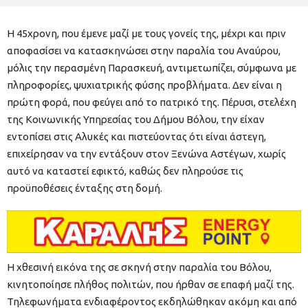
Η 45χρονη, που έμενε μαζί με τους γονείς της, μέχρι και πριν
αποφασίσει να κατασκηνώσει στην παραλία του Αναύρου,
μόλις την περασμένη Παρασκευή, αντιμετωπίζει, σύμφωνα με
πληροφορίες, ψυχιατρικής φύσης προβλήματα. Δεν είναι η
πρώτη φορά, που φεύγει από το πατρικό της. Πέρυσι, στελέχη
της Κοινωνικής Υπηρεσίας του Δήμου Βόλου, την είχαν
εντοπίσει στις Αλυκές και πιστεύοντας ότι είναι άστεγη,
επιχείρησαν να την εντάξουν στον Ξενώνα Αστέγων, χωρίς
αυτό να καταστεί εφικτό, καθώς δεν πληρούσε τις
προϋποθέσεις ένταξης στη δομή.
Η χθεσινή εικόνα της σε σκηνή στην παραλία του Βόλου,
κινητοποίησε πλήθος πολιτών, που ήρθαν σε επαφή μαζί της.
Τηλεφωνήματα ενδιαφέροντος εκδηλώθηκαν ακόμη και από