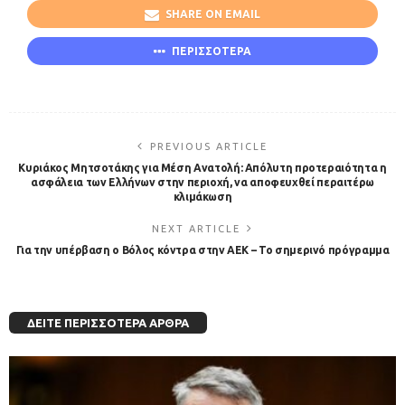
SHARE ON EMAIL
ΠΕΡΙΣΣΟΤΕΡΑ
PREVIOUS ARTICLE
Κυριάκος Μητσοτάκης για Μέση Ανατολή: Απόλυτη προτεραιότητα η
ασφάλεια των Ελλήνων στην περιοχή, να αποφευχθεί περαιτέρω
κλιμάκωση
NEXT ARTICLE
Για την υπέρβαση ο Βόλος κόντρα στην ΑΕΚ – Το σημερινό πρόγραμμα
ΔΕΊΤΕ ΠΕΡΙΣΣΌΤΕΡΑ ΆΡΘΡΑ