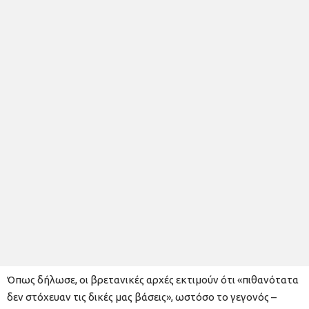
Όπως δήλωσε, οι βρετανικές αρχές εκτιμούν ότι «πιθανότατα
δεν στόχευαν τις δικές μας βάσεις», ωστόσο το γεγονός –