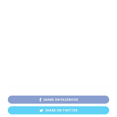
SHARE ON FACEBOOK
SHARE ON TWITTER