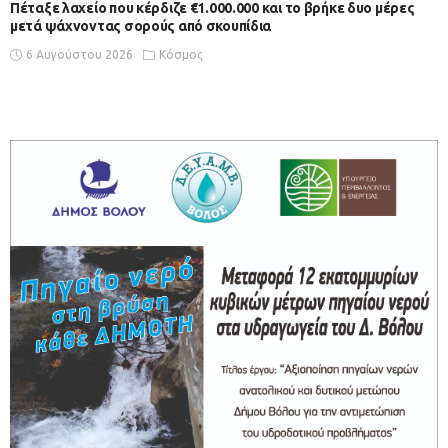
Πέταξε λαχείο που κέρδιζε €1.000.000 και το βρήκε δυο μέρες
μετά ψάχνοντας σορούς από σκουπίδια
6 Αυγούστου 2026
Κόσμος