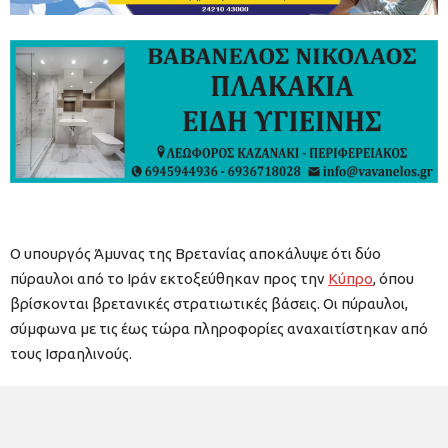
Ο υπουργός Άμυνας της Βρετανίας αποκάλυψε ότι δύο
πύραυλοι από το Ιράν εκτοξεύθηκαν προς την
Κύπρο
, όπου
βρίσκονται βρετανικές στρατιωτικές βάσεις. Οι πύραυλοι,
σύμφωνα με τις έως τώρα πληροφορίες αναχαιτίστηκαν από
τους Ισραηλινούς.