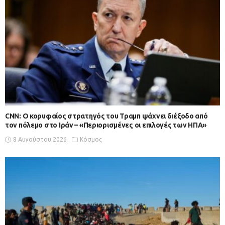
CNN: Ο κορυφαίος στρατηγός του Τραμπ ψάχνει διέξοδο από
τον πόλεμο στο Ιράν – «Περιορισμένες οι επιλογές των ΗΠΑ»
8 Αυγούστου 2026
Κόσμος