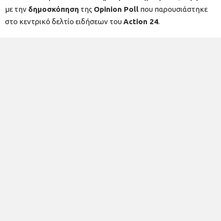
με την
δημοσκόπηση
της
Opinion Poll
που παρουσιάστηκε
στο κεντρικό δελτίο ειδήσεων του
Action 24
.