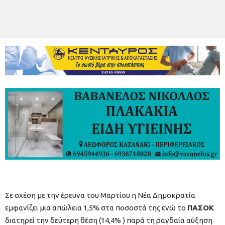
Σε σχέση με την έρευνα του Μαρτίου η Νέα Δημοκρατία
εμφανίζει μια απώλεια 1,5% στα ποσοστά της ενώ το
ΠΑΣΟΚ
διατηρεί την δεύτερη θέση (14,4% ) παρά τη ραγδαία αύξηση