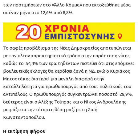
των προτιμήσεων στο «Άλλο Κόμμα» που εκτοξεύθηκε μέσα
σε έναν μήνα στο 12,6% από 8,8%.
Το σαφές προβάδισμα της Νέας Δημοκρατίας αποτυπώνεται
με τον πλέον χαρακτηριστικό τρόπο στην παράσταση νίκης
καθώς το 54,4% των ερωτηθέντων πιστεύει ότι στις επόμενες
βουλευτικές εκλογές θα κερδίσει ξανά η ΝΔ, ενώ ο Κυριάκος
Μητσοτάκης διατηρεί μια μεγάλη διαφορά στην
καταλληλότητα για πρωθυπουργός από τους πολιτικούς του
αντιπάλους. Ο πρωθυπουργός συγκεντρώνει ποσοστό 28,9%,
δεύτερος είναι ο Αλέξης Τσίπρας και ο Νίκος Ανδρουλάκης
μοιράζεται την τέταρτη θέση μαζί με τη Ζωή
Κωνσταντοπούλου.
Η εκτίμηση ψήφου