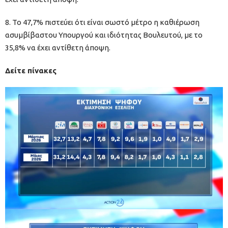
8. Το 47,7% πιστεύει ότι είναι σωστό μέτρο η καθιέρωση
ασυμβίβαστου Υπουργού και ιδιότητας Βουλευτού, με το
35,8% να έχει αντίθετη άποψη.
Δείτε πίνακες