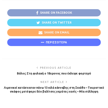
SHARE ON FACEBOOK
SHARE ON TWITTER
SHARE ON EMAIL
ΠΕΡΙΣΣΟΤΕΡΑ
PREVIOUS ARTICLE
Βόλος: Στη φυλακή ο 18χρονος που έκλεψε φορτηγό
NEXT ARTICLE
Λιμενικοί κατάσχεσαν πάνω 13 κιλά κάνναβης στη Σκιάθο – Τουριστικό
σκάφος μετέφερε δύο βαλίτσες γεμάτες χασίς – Μία σύλληψη