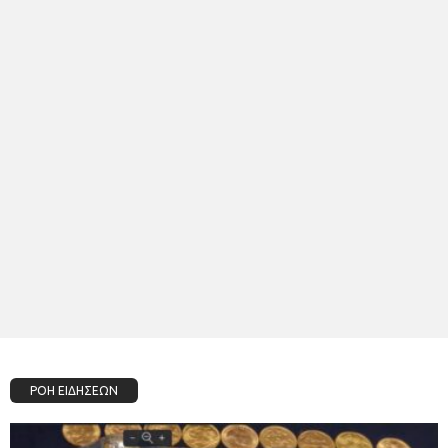
ΡΟΗ ΕΙΔΗΣΕΩΝ