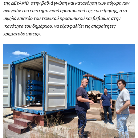
της ΔΕΥΑΜΒ, στην βαθιά γνώση και κατανόηση των σύγχρονων
αναγκών του επιστημονικού προσωπικού της επιχείρησης, στο
υψηλό επίπεδο του τεχνικού προσωπικού και βεβαίως στην
ικανότητα του δημάρχου, να εξασφαλίζει τις απαραίτητες
χρηματοδοτήσεις»
.