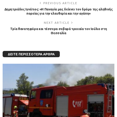
PREVIOUS ARTICLE
Δημητριάδος Ιγνάτιος: «Η Παναγία μας δείχνει τον δρόμο της αληθινής
πορείας για την ελευθερία και την αγάπη»
NEXT ARTICLE
Tρία θανατηφόρα και τέσσερα σοβαρά τροχαία τον Ιούλιο στη
Θεσσαλία
ΔΕΊΤΕ ΠΕΡΙΣΣΌΤΕΡΑ ΆΡΘΡΑ