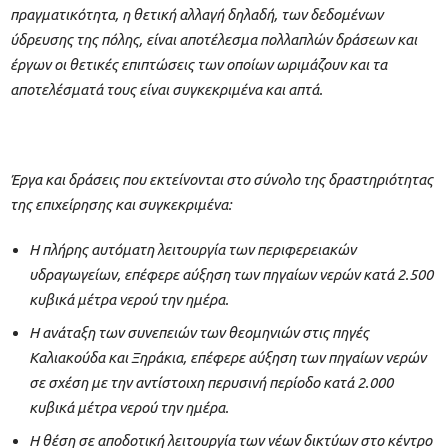
πραγματικότητα, η θετική αλλαγή δηλαδή, των δεδομένων
ύδρευσης της πόλης, είναι αποτέλεσμα πολλαπλών δράσεων και
έργων οι θετικές επιπτώσεις των οποίων ωριμάζουν και τα
αποτελέσματά τους είναι συγκεκριμένα και απτά.
Έργα και δράσεις που εκτείνονται στο σύνολο της δραστηριότητας
της επιχείρησης και συγκεκριμένα:
Η πλήρης αυτόματη λειτουργία των περιφερειακών
υδραγωγείων, επέφερε αύξηση των πηγαίων νερών κατά 2.500
κυβικά μέτρα νερού την ημέρα.
Η ανάταξη των συνεπειών των θεομηνιών στις πηγές
Καλιακούδα και Ξηράκια, επέφερε αύξηση των πηγαίων νερών
σε σχέση με την αντίστοιχη περυσινή περίοδο κατά 2.000
κυβικά μέτρα νερού την ημέρα.
Η θέση σε αποδοτική λειτουργία των νέων δικτύων στο κέντρο