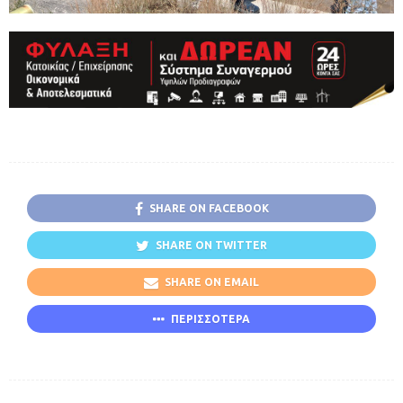
SHARE ON FACEBOOK
SHARE ON TWITTER
SHARE ON EMAIL
ΠΕΡΙΣΣΟΤΕΡΑ