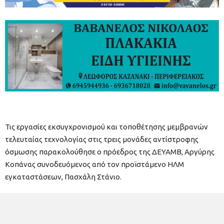
Τις εργασίες εκσυγχρονισμού και τοποθέτησης μεμβρανών
τελευταίας τεχνολογίας στις τρεις μονάδες αντίστροφης
όσμωσης παρακολούθησε ο πρόεδρος της ΔΕΥΑΜΒ, Αργύρης
Κοπάνας συνοδευόμενος από τον προϊστάμενο ΗΛΜ
εγκαταστάσεων, Πασχάλη Στάνιο.