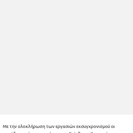
Με την ολοκλήρωση των εργασιών εκσυγχρονισμού οι