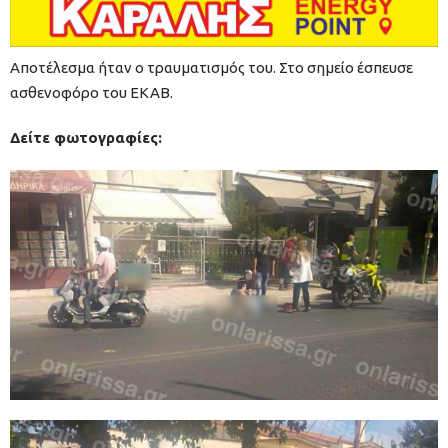
Αποτέλεσμα ήταν ο τραυματισμός του. Στο σημείο έσπευσε
ασθενοφόρο του ΕΚΑΒ.
Δείτε φωτογραφίες: