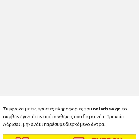
Σύμφωνα με τις πρώτες πληροφορίες του
onlarissa.gr
, το
συμβάν έγινε όταν υπό συνθήκες που διερευνά η Τροχαία
Λάρισας, μηχανάκι παρέσυρε διερχόμενο άντρα.