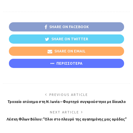
SHARE ON FACEBOOK
SHARE ON TWITTER
SHARE ON EMAIL
ΠΕΡΙΣΣΟΤΕΡΑ
PREVIOUS ARTICLE
Τροχαίο ατύχημα στη Ν. Ιωνία – Φορτηγό συγκρούστηκε με δίκυκλο
NEXT ARTICLE
Λέσχη Φίλων Βόλου: ”Oλοι στο πλευρό της αγαπημένης μας ομάδας”