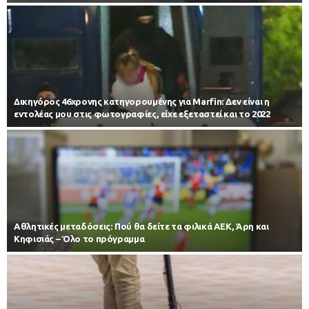
Δικηγόρος 46χρονης κατηγορουμένης για Marfin: Δεν είναι η
εντολέας μου στις φωτογραφίες, είχε εξεταστεί και το 2022
Αθλητικές μεταδόσεις: Πού θα δείτε τα φιλικά ΑΕΚ, Άρη και
Κηφισιάς – Όλο το πρόγραμμα