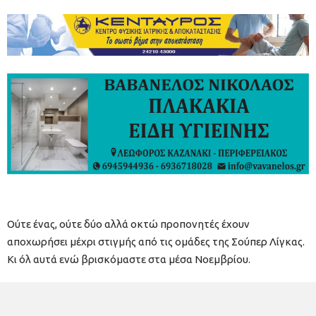
Ούτε ένας, ούτε δύο αλλά οκτώ προπονητές έχουν
αποχωρήσει μέχρι στιγμής από τις ομάδες της Σούπερ Λίγκας.
Κι όλ αυτά ενώ βρισκόμαστε στα μέσα Νοεμβρίου.