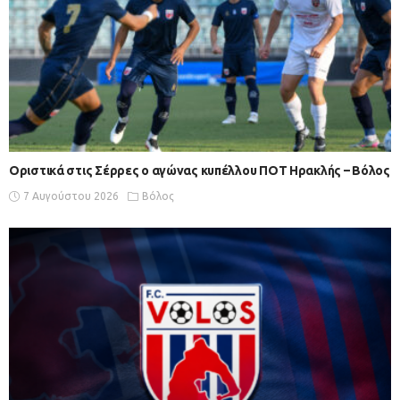
Οριστικά στις Σέρρες ο αγώνας κυπέλλου ΠΟΤ Ηρακλής – Βόλος
7 Αυγούστου 2026
Βόλος