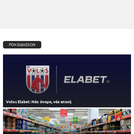
ΡΟΗ ΕΙΔΗΣΕΩΝ
Volos Elabet: Νέο όνομα, νέα εποχή