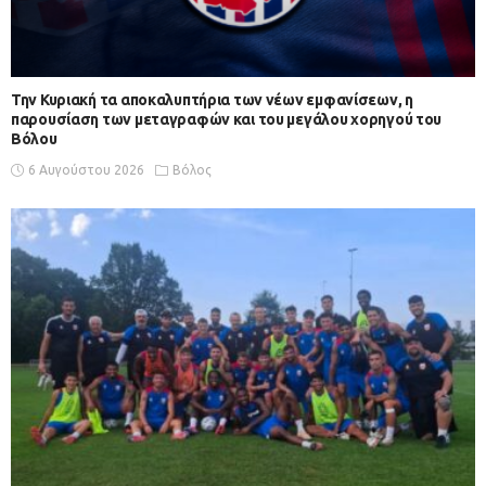
Την Κυριακή τα αποκαλυπτήρια των νέων εμφανίσεων, η
παρουσίαση των μεταγραφών και του μεγάλου χορηγού του
Βόλου
6 Αυγούστου 2026
Βόλος