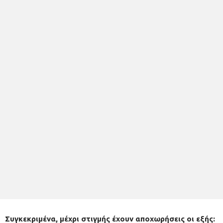
Συγκεκριμένα, μέχρι στιγμής έχουν αποχωρήσεις οι εξής: