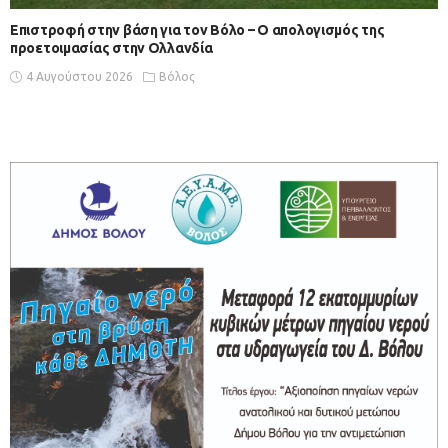
Επιστροφή στην βάση για τον Βόλο – Ο απολογισμός της
προετοιμασίας στην Ολλανδία
4 Αυγούστου 2026
Βόλος