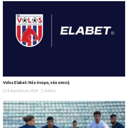
Volos Elabet: Νέο όνομα, νέα εποχή
8 Αυγούστου 2026
Βόλος