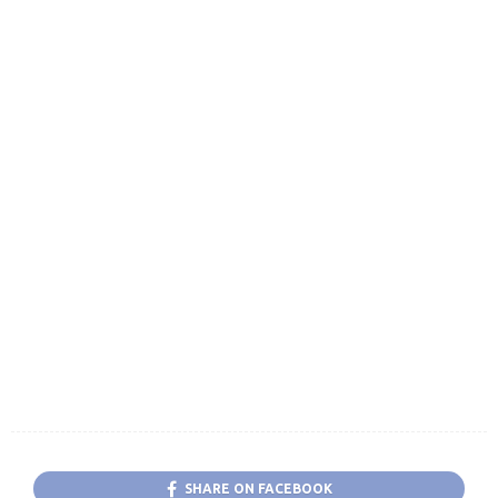
SHARE ON FACEBOOK